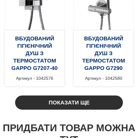
ВБУДОВАНИЙ
ВБУДОВАНИЙ
ГІГІЄНІЧНИЙ
ГІГІЄНІЧНИЙ
ДУШ З
ДУШ З
ТЕРМОСТАТОМ
ТЕРМОСТАТОМ
GAPPO G7207-40
GAPPO G7290
Артикул - 1042576
Артикул - 1042580
ПОКАЗАТИ ЩЕ
ПРИДБАТИ ТОВАР МОЖНА