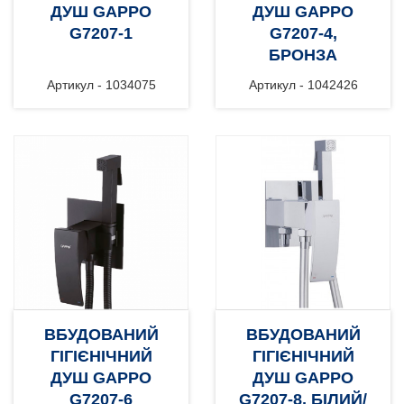
ДУШ GAPPO
ДУШ GAPPO
G7207-1
G7207-4,
БРОНЗА
Артикул - 1034075
Артикул - 1042426
ВБУДОВАНИЙ
ВБУДОВАНИЙ
ГІГІЄНІЧНИЙ
ГІГІЄНІЧНИЙ
ДУШ GAPPO
ДУШ GAPPO
G7207-6
G7207-8, БІЛИЙ/