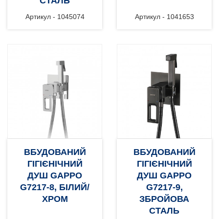
СТАЛЬ
Артикул - 1045074
Артикул - 1041653
ВБУДОВАНИЙ
ВБУДОВАНИЙ
ГІГІЄНІЧНИЙ
ГІГІЄНІЧНИЙ
ДУШ GAPPO
ДУШ GAPPO
G7217-8, БІЛИЙ/
G7217-9,
ХРОМ
ЗБРОЙОВА
СТАЛЬ