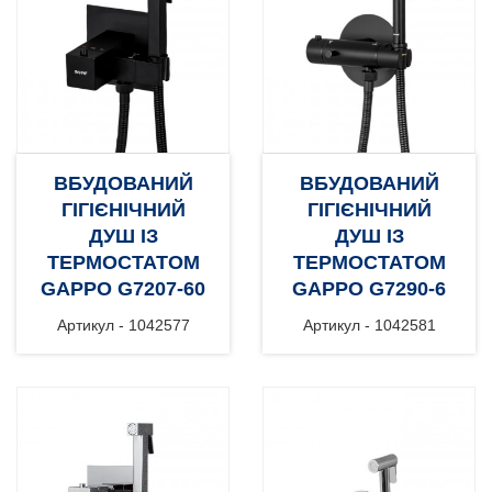
ВБУДОВАНИЙ
ВБУДОВАНИЙ
ГІГІЄНІЧНИЙ
ГІГІЄНІЧНИЙ
ДУШ ІЗ
ДУШ ІЗ
ТЕРМОСТАТОМ
ТЕРМОСТАТОМ
GAPPO G7207-60
GAPPO G7290-6
Артикул - 1042577
Артикул - 1042581