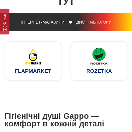
ТУТ
Фільтр
ІНТЕРНЕТ-МАГАЗИНИ
ДИСТРИБ'ЮТОРИ
FLAPMARKET
ROZETKA
Гігієнічні душі Gappo —
комфорт в кожній деталі