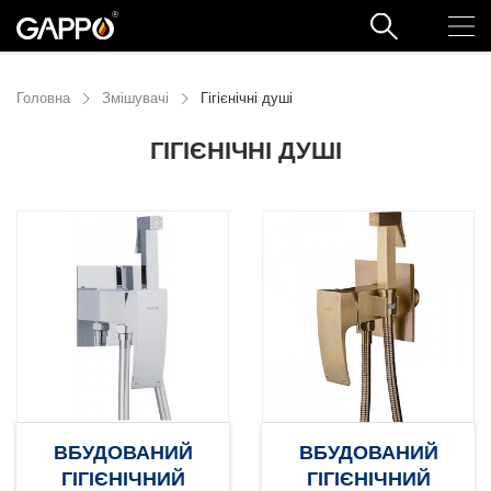
Головна
Змішувачі
Гігієнічні душі
ГІГІЄНІЧНІ ДУШІ
ВБУДОВАНИЙ
ВБУДОВАНИЙ
ГІГІЄНІЧНИЙ
ГІГІЄНІЧНИЙ