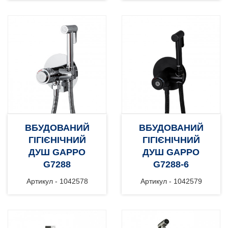
ВБУДОВАНИЙ
ВБУДОВАНИЙ
ГІГІЄНІЧНИЙ
ГІГІЄНІЧНИЙ
ДУШ GAPPO
ДУШ GAPPO
G7288
G7288-6
Артикул - 1042578
Артикул - 1042579