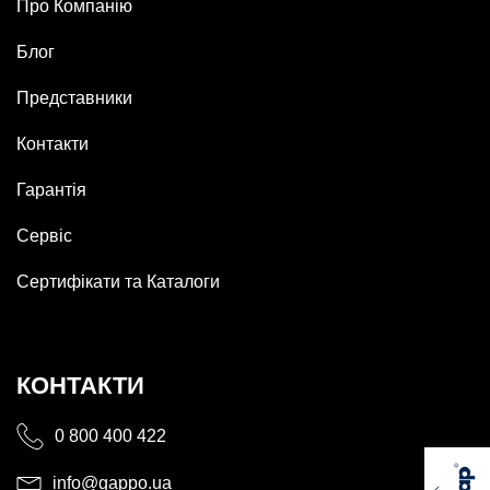
Про Компанію
Блог
Представники
Контакти
Гарантія
Сервіс
Сертифікати та Каталоги
КОНТАКТИ
0 800 400 422
info@gappo.ua