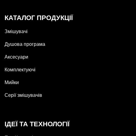
КАТАЛОГ ПРОДУКЦІЇ
Змішувачі
Душова програма
Аксесуари
Комплектуючі
Мийки
Серії змішувачів
ІДЕЇ ТА ТЕХНОЛОГІЇ