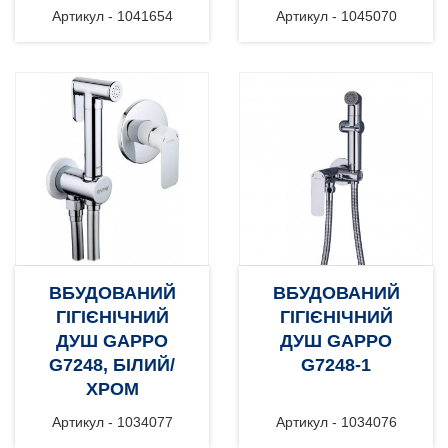
Артикул - 1041654
Артикул - 1045070
ВБУДОВАНИЙ
ВБУДОВАНИЙ
ГІГІЄНІЧНИЙ
ГІГІЄНІЧНИЙ
ДУШ GAPPO
ДУШ GAPPO
G7248, БІЛИЙ/
G7248-1
ХРОМ
Артикул - 1034077
Артикул - 1034076