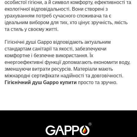
особистої гігієни, а й символ комфорту, ефективності та
екологічної відповідальності. Вони створені з
урахуванням потреб сучасного споживача та є
ідеальним вибором для тих, хто цінує зручність, якість
та стиль у своєму житті.
Гігієнічні душі Gappo відповідають актуальним
стандартам санітарії та якості, забезпечуючи
комфортне і безпечне використання. Їх
енергоефективні функції допомагають економити воду,
зменшуючи витрати ресурсів. Матеріали мають
міжнародні сертифікати надійності та довговічності.
Гігієнічний душ Gappo купити
просто та зручно.