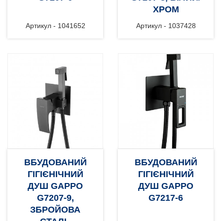
ХРОМ
Артикул - 1041652
Артикул - 1037428
ВБУДОВАНИЙ
ВБУДОВАНИЙ
ГІГІЄНІЧНИЙ
ГІГІЄНІЧНИЙ
ДУШ GAPPO
ДУШ GAPPO
G7207-9,
G7217-6
ЗБРОЙОВА