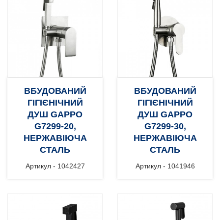
ВБУДОВАНИЙ
ВБУДОВАНИЙ
ГІГІЄНІЧНИЙ
ГІГІЄНІЧНИЙ
ДУШ GAPPO
ДУШ GAPPO
G7299-20,
G7299-30,
НЕРЖАВІЮЧА
НЕРЖАВІЮЧА
СТАЛЬ
СТАЛЬ
Артикул - 1042427
Артикул - 1041946