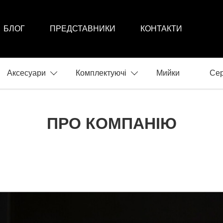
БЛОГ
ПРЕДСТАВНИКИ
КОНТАКТИ
Аксесуари
Комплектуючі
Мийки
Сер
ПРО КОМПАНІЮ