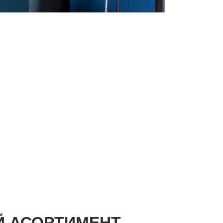
Й АСОРТИМЕНТ