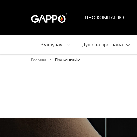
ПРО КОМПАНІЮ
Змішувачі
Душова програма
Головна
Про компанію