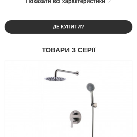
Показати всі характеристики
ДЕ КУПИТИ?
ТОВАРИ З СЕРІЇ