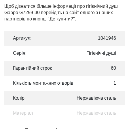
Щоб дізнатися більше інформації про гігієнічний душ
Gappo G7299-30 перейдіть на сайт одного з наших
партнерів по кнопці "Де купити?".
Артикул:
1041946
Серія:
Гігієнічні душі
Гарантійний строк
60
Кількість монтажних отворів
1
Колір
Нержавіюча сталь
Матеріал
Нержавіюча сталь