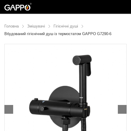
Головна
Змішувачі
Гігієнічні душі
Вбудований гігієнічний душ із термостатом GAPPO G7290-6