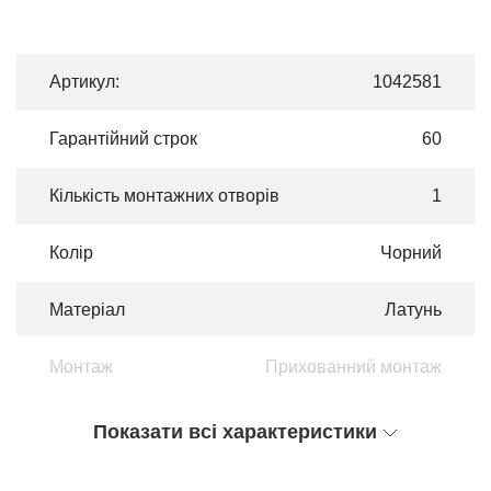
Артикул:
1042581
Гарантійний строк
60
Кількість монтажних отворів
1
Колір
Чорний
Матеріал
Латунь
Монтаж
Прихованний монтаж
Показати всі характеристики