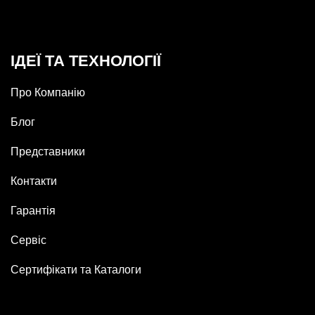
ІДЕЇ ТА ТЕХНОЛОГІЇ
Про Компанію
Блог
Представники
Контакти
Гарантія
Сервіс
Сертифікати та Каталоги