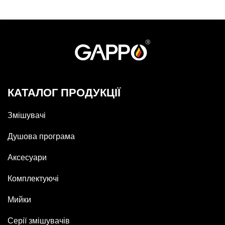
КАТАЛОГ ПРОДУКЦІЇ
Змішувачі
Душова програма
Аксесуари
Комплектуючі
Мийки
Серії змішувачів