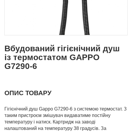
Вбудований гігієнічний душ
із термостатом GAPPO
G7290-6
ОПИС ТОВАРУ
Гігієнічний душ Gappo G7290-6 з системою термостат. З
таким пристроєм змішувач видаватиме постійну
температуру і натиск. Картридж на заводі
налаштований на температуру 38 градусів. За