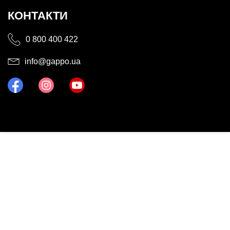
КОНТАКТИ
0 800 400 422
info@gappo.ua