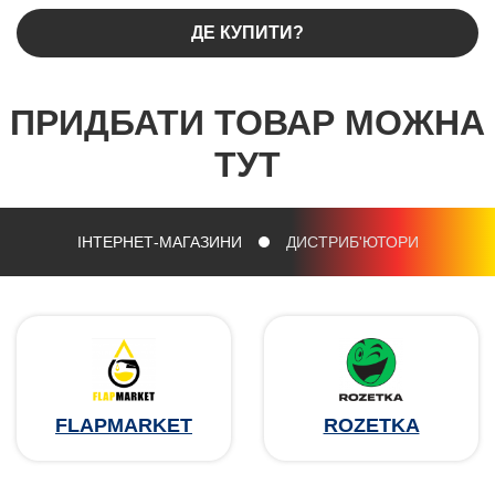
ДЕ КУПИТИ?
ПРИДБАТИ ТОВАР МОЖНА
ТУТ
ІНТЕРНЕТ-МАГАЗИНИ
ДИСТРИБ'ЮТОРИ
FLAPMARKET
ROZETKA