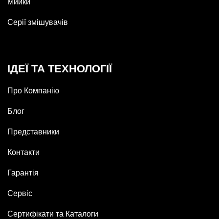
Мийки
Серії змішувачів
ІДЕЇ ТА ТЕХНОЛОГІЇ
Про Компанію
Блог
Представники
Контакти
Гарантія
Сервіс
Сертифікати та Каталоги