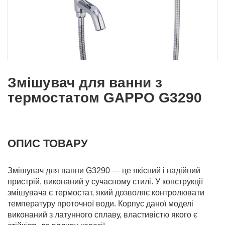
Змішувач для ванни з
термостатом GAPPO G3290
ОПИС ТОВАРУ
Змішувач для ванни G3290 — це якісний і надійний
пристрій, виконаний у сучасному стилі. У конструкції
змішувача є термостат, який дозволяє контролювати
температуру проточної води. Корпус даної моделі
виконаний з латунного сплаву, властивістю якого є