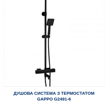
ДУШОВА СИСТЕМА З ТЕРМОСТАТОМ
GAPPO G2491-6