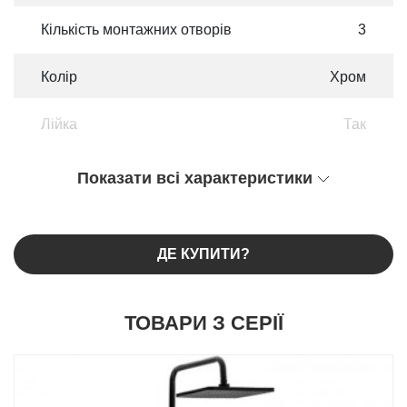
Кількість монтажних отворів
3
Колір
Хром
Лійка
Так
Показати всі характеристики
ДЕ КУПИТИ?
ТОВАРИ З СЕРІЇ