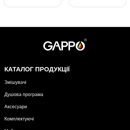
КАТАЛОГ ПРОДУКЦІЇ
Змішувачі
Душова програма
Аксесуари
Комплектуючі