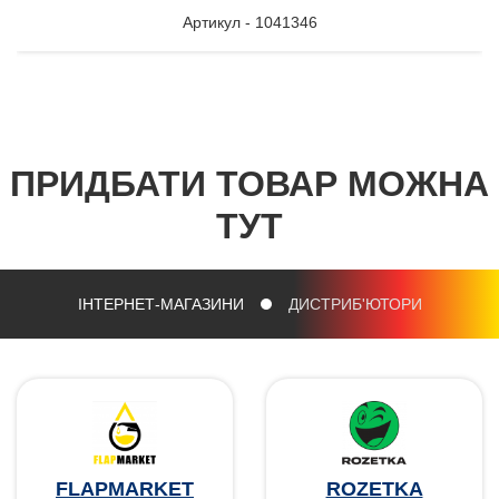
Артикул - 1041346
ПРИДБАТИ ТОВАР МОЖНА
ТУТ
ІНТЕРНЕТ-МАГАЗИНИ
ДИСТРИБ'ЮТОРИ
FLAPMARKET
ROZETKA