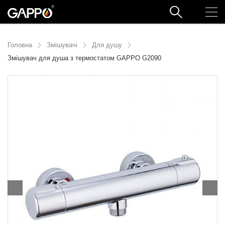
Головна
Змішувачі
Для душу
Змішувач для душа з термостатом GAPPO G2090