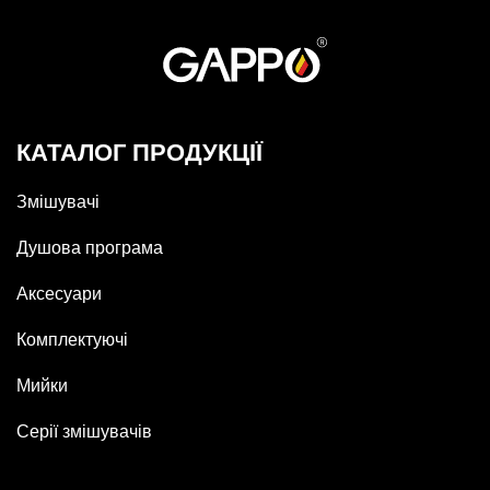
КАТАЛОГ ПРОДУКЦІЇ
Змішувачі
Душова програма
Аксесуари
Комплектуючі
Мийки
Серії змішувачів