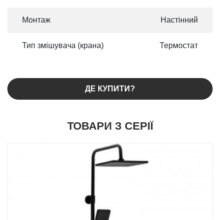
Монтаж
Настінний
Тип змішувача (крана)
Термостат
ДЕ КУПИТИ?
ТОВАРИ З СЕРІЇ