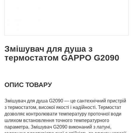
Змішувач для душа з
термостатом GAPPO G2090
ОПИС ТОВАРУ
Змішувач для душа G2090 — це сантехнічний пристрій
з термостатом, високої якості і надійності. Термостат
дозволяє контролювати температуру проточної води
шляхом встановлення точного температурного
параметра. Змішувач G2090 виконаний з латуні,