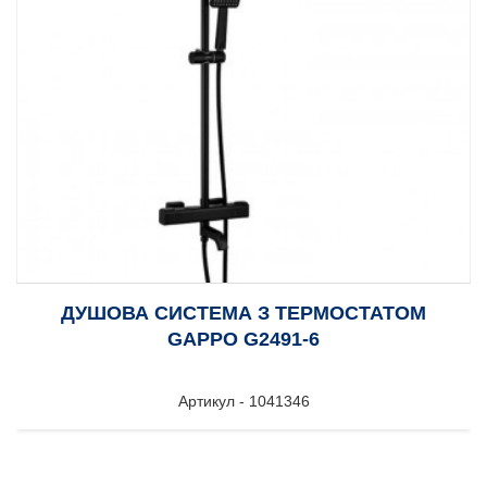
ДУШОВА СИСТЕМА З ТЕРМОСТАТОМ
GAPPO G2491-6
Артикул - 1041346