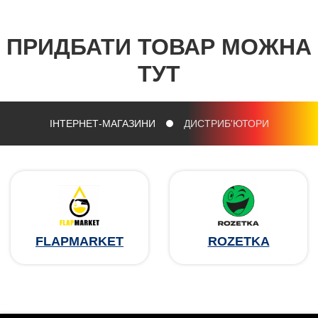
ПРИДБАТИ ТОВАР МОЖНА
ТУТ
ІНТЕРНЕТ-МАГАЗИНИ
ДИСТРИБ'ЮТОРИ
FLAPMARKET
ROZETKA