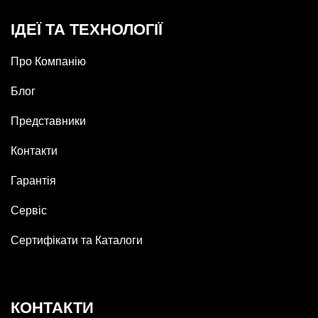
ІДЕЇ ТА ТЕХНОЛОГІЇ
Про Компанію
Блог
Представники
Контакти
Гарантія
Сервіс
Сертифікати та Каталоги
КОНТАКТИ