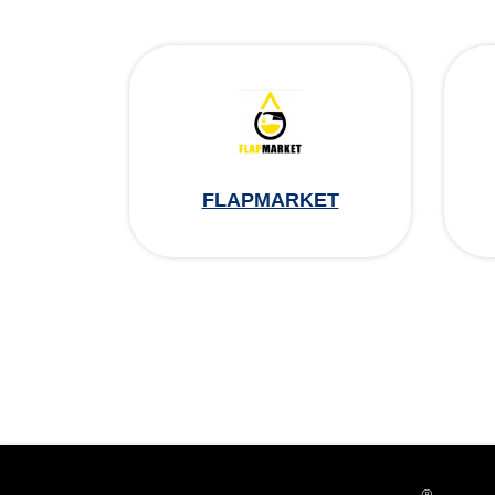
FLAPMARKET