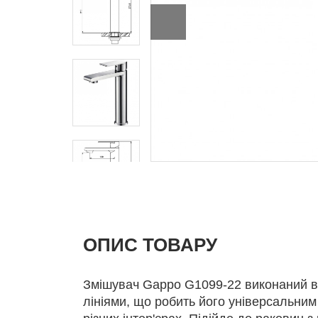
ОПИС ТОВАРУ
Змішувач Gappo G1099-22 виконаний в 
лініями, що робить його універсальним