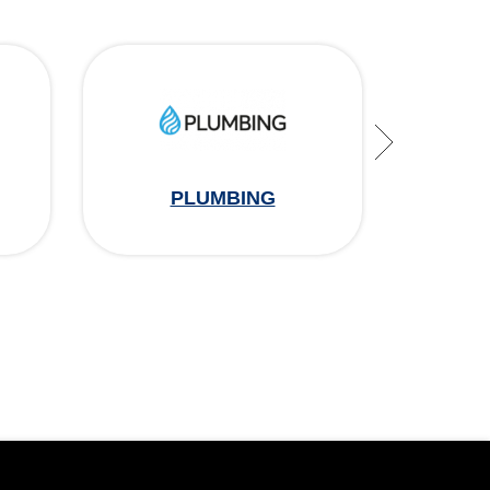
PLUMBING