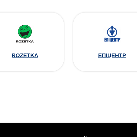
ROZETKA
ЕПІЦЕНТР