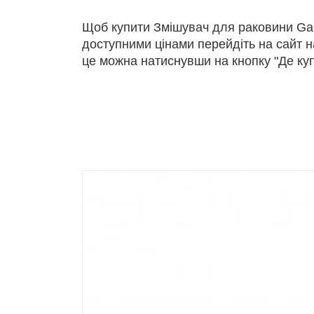
Щоб купити Змішувач для раковини Ga
доступними цінами перейдіть на сайт 
це можна натиснувши на кнопку "Де куп