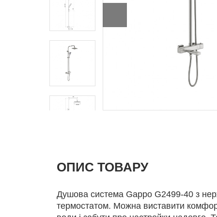
ОПИС ТОВАРУ
Душова система Gappo G2499-40 з нер
термостатом. Можна виставити комфор