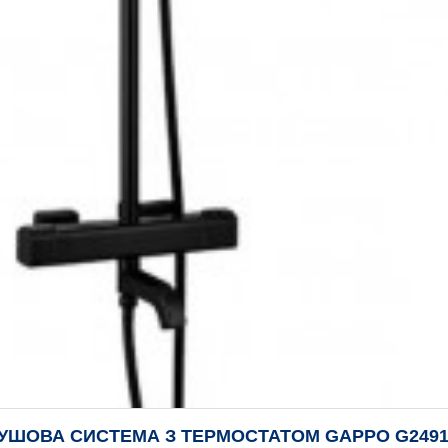
УШОВА СИСТЕМА З ТЕРМОСТАТОМ GAPPO G2491