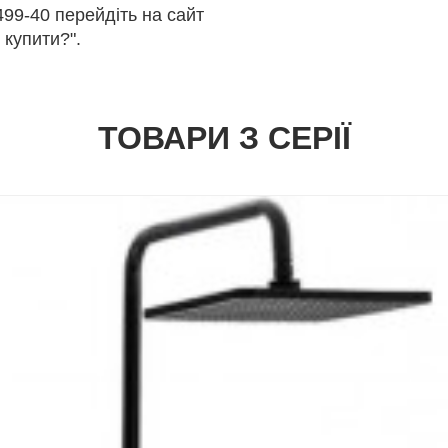
99-40 перейдіть на сайт
 купити?".
ТОВАРИ З СЕРІЇ