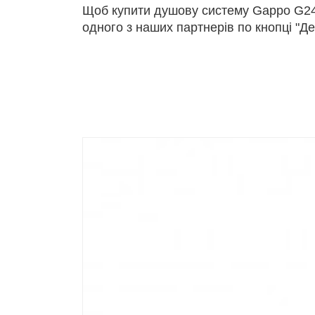
Щоб купити душову систему Gappo G24
одного з наших партнерів по кнопці "Де