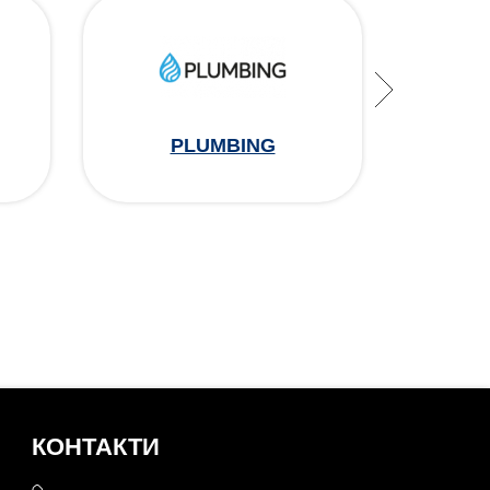
PLUMBING
КОНТАКТИ