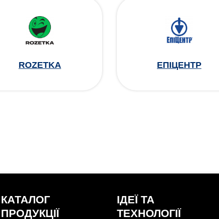
ROZETKA
ЕПІЦЕНТР
КАТАЛОГ
ІДЕЇ ТА
ПРОДУКЦІЇ
ТЕХНОЛОГІЇ