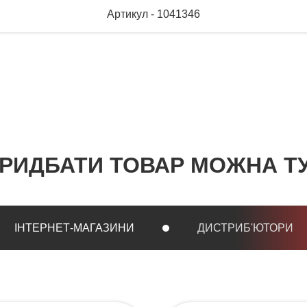
Артикул - 1041346
РИДБАТИ ТОВАР МОЖНА Т
ІНТЕРНЕТ-МАГАЗИНИ
ДИСТРИБ'ЮТОРИ