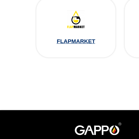
FLAPMARKET