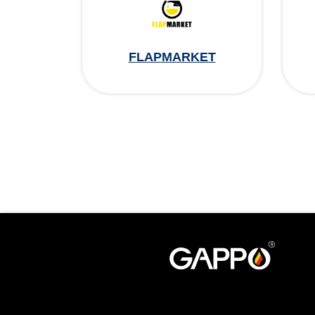
FLAPMARKET