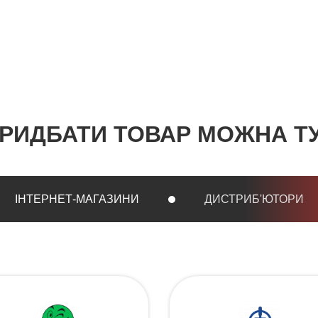
РИДБАТИ ТОВАР МОЖНА Т
ІНТЕРНЕТ-МАГАЗИНИ
ДИСТРИБ'ЮТОРИ