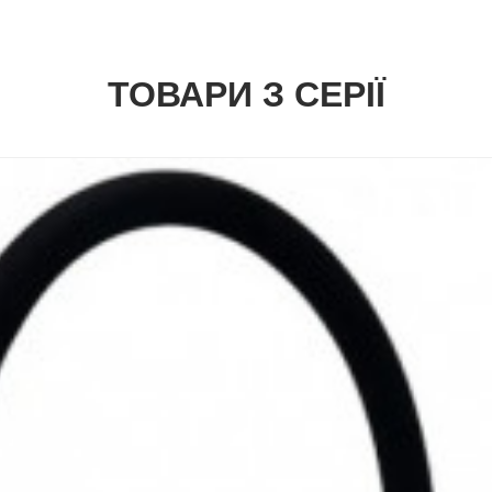
ТОВАРИ З СЕРІЇ