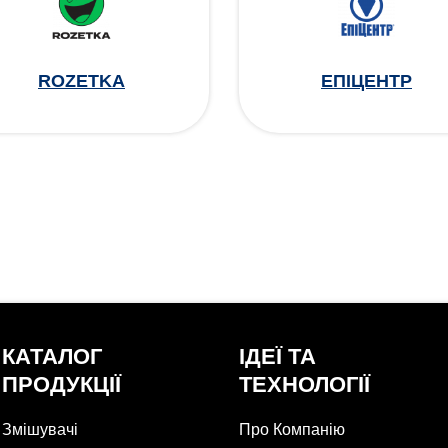
ROZETKA
ЕПІЦЕНТР
КАТАЛОГ
ІДЕЇ ТА
ПРОДУКЦІЇ
ТЕХНОЛОГІЇ
Змішувачі
Про Компанію