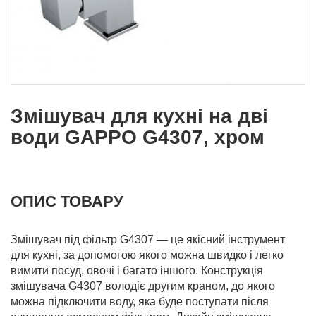
Змішувач для кухні на дві
води GAPPO G4307, хром
ОПИС ТОВАРУ
Змішувач під фільтр G4307 — це якісний інструмент
для кухні, за допомогою якого можна швидко і легко
вимити посуд, овочі і багато іншого. Конструкція
змішувача G4307 володіє другим краном, до якого
можна підключити воду, яка буде поступати після