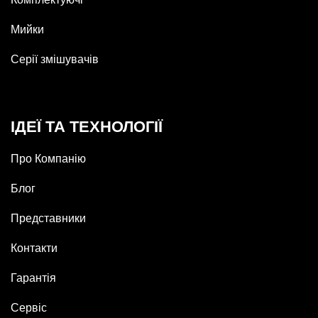
Мийки
Серії змішувачів
ІДЕЇ ТА ТЕХНОЛОГІЇ
Про Компанію
Блог
Представники
Контакти
Гарантія
Сервіс