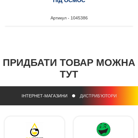
ПІД ОСМОС
Артикул - 1045386
ПРИДБАТИ ТОВАР МОЖНА
ТУТ
ІНТЕРНЕТ-МАГАЗИНИ
ДИСТРИБ'ЮТОРИ