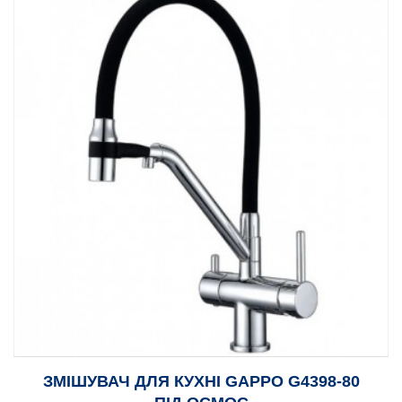
ЗМІШУВАЧ ДЛЯ КУХНІ GAPPO G4398-80