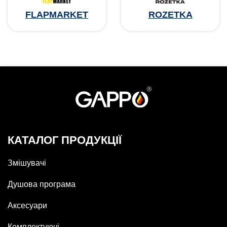
FLAPMARKET
ROZETKA
КАТАЛОГ ПРОДУКЦІЇ
Змішувачі
Душова програма
Аксесуари
Комплектуючі