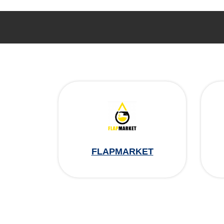
FLAPMARKET