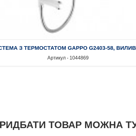
ТЕМА З ТЕРМОСТАТОМ GAPPO G2403-58, ВИЛИ
Артикул - 1044869
РИДБАТИ ТОВАР МОЖНА Т