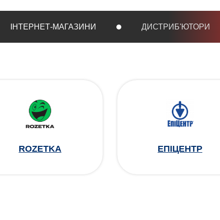
ІНТЕРНЕТ-МАГАЗИНИ
ДИСТРИБ'ЮТОРИ
ROZETKA
ЕПІЦЕНТР