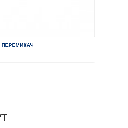
В ПЕРЕМИКАЧ
УТ