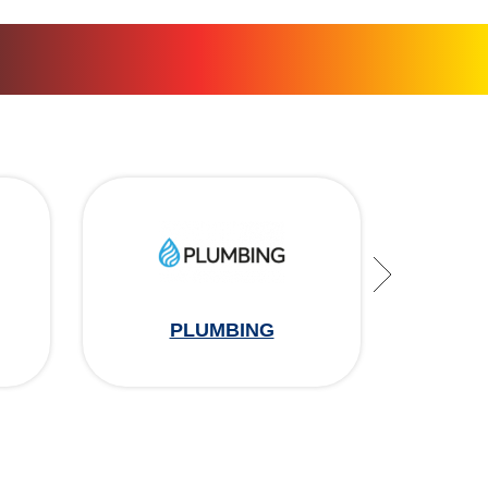
PLUMBING