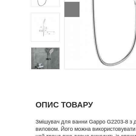
ОПИС ТОВАРУ
Змішувач для ванни Gappo G2203-8 з 
виловом. Його можна використовувати