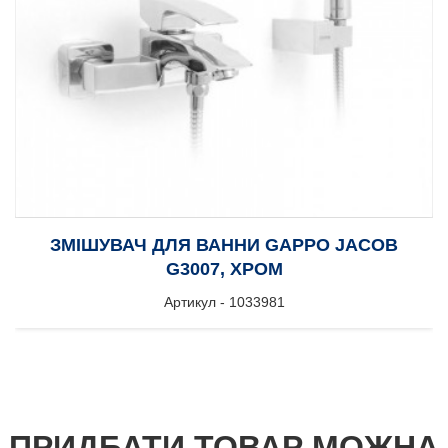
ЗМІШУВАЧ ДЛЯ ВАННИ GAPPO JACOB
G3007, ХРОМ
Артикул - 1033981
ПРИДБАТИ ТОВАР МОЖНА