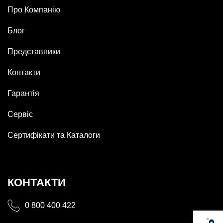
Про Компанію
Блог
Представники
Контакти
Гарантія
Сервіс
Сертифікати та Каталоги
КОНТАКТИ
0 800 400 422