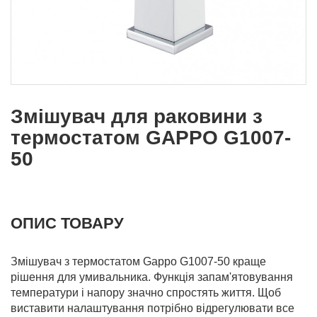
Змішувач для раковини з
термостатом GAPPO G1007-
50
ОПИС ТОВАРУ
Змішувач з термостатом Gappo G1007-50 краще
рішення для умивальника. Функція запам'ятовування
температури і напору значно спростять життя. Щоб
виставити налаштування потрібно відрегулювати все