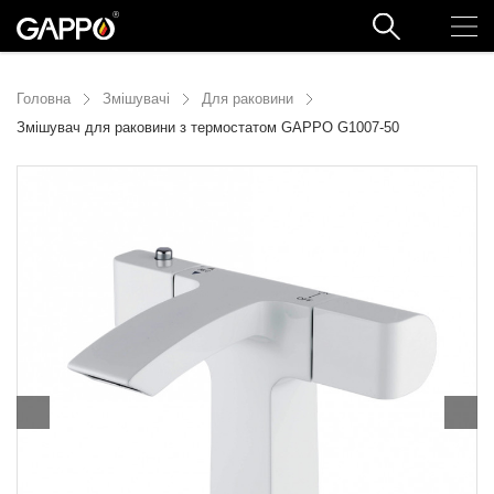
Головна
Змішувачі
Для раковини
Змішувач для раковини з термостатом GAPPO G1007-50