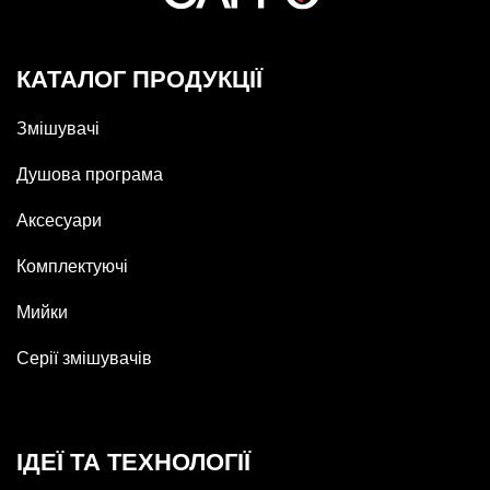
КАТАЛОГ ПРОДУКЦІЇ
Змішувачі
Душова програма
Аксесуари
Комплектуючі
Мийки
Серії змішувачів
ІДЕЇ ТА ТЕХНОЛОГІЇ