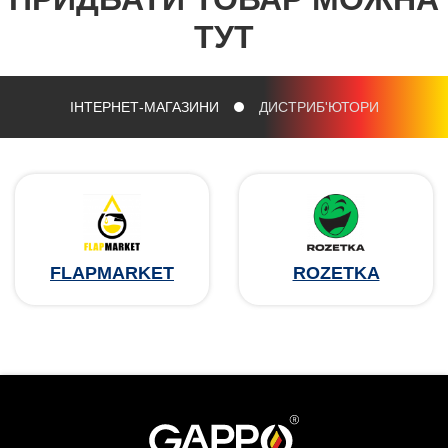
ТУТ
ІНТЕРНЕТ-МАГАЗИНИ
ДИСТРИБ'ЮТОРИ
FLAPMARKET
ROZETKA