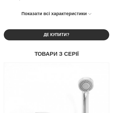
Показати всі характеристики
ДЕ КУПИТИ?
ТОВАРИ З СЕРІЇ