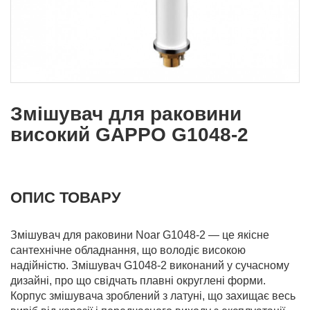
Змішувач для раковини
високий GAPPO G1048-2
ОПИС ТОВАРУ
Змішувач для раковини Noar G1048-2 — це якісне
сантехнічне обладнання, що володіє високою
надійністю. Змішувач G1048-2 виконаний у сучасному
дизайні, про що свідчать плавні округлені форми.
Корпус змішувача зроблений з латуні, що захищає весь