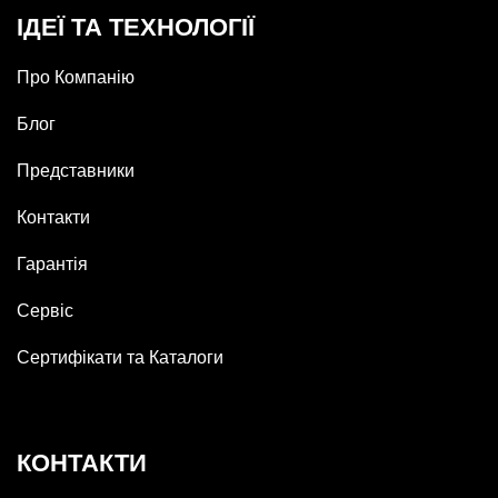
ІДЕЇ ТА ТЕХНОЛОГІЇ
Про Компанію
Блог
Представники
Контакти
Гарантія
Сервіс
Сертифікати та Каталоги
КОНТАКТИ