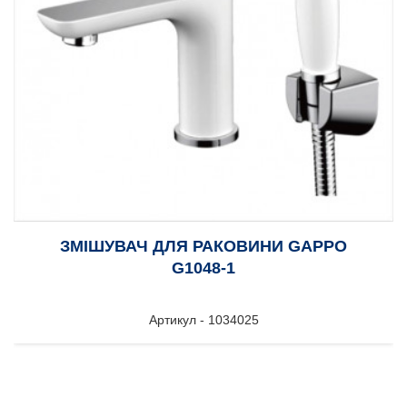
ЗМІШУВАЧ ДЛЯ РАКОВИНИ GAPPO
G1048-1
Артикул - 1034025