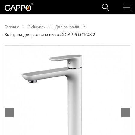
Головна
Змішувачі
Для раковини
Змішувач для раковини високий GAPPO G1048-2