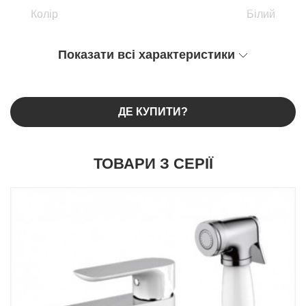
Колір
Білий
Показати всі характеристики
ДЕ КУПИТИ?
ТОВАРИ З СЕРІЇ