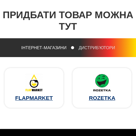
ПРИДБАТИ ТОВАР МОЖНА
ТУТ
ІНТЕРНЕТ-МАГАЗИНИ
ДИСТРИБ'ЮТОРИ
FLAPMARKET
ROZETKA