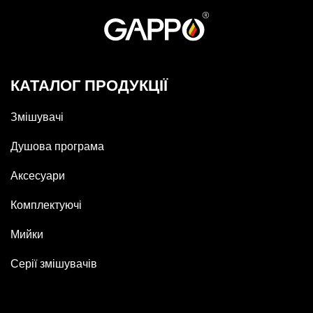
КАТАЛОГ ПРОДУКЦІЇ
Змішувачі
Душова програма
Аксесуари
Комплектуючі
Мийки
Серії змішувачів