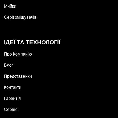
Мийки
Серії змішувачів
ІДЕЇ ТА ТЕХНОЛОГІЇ
Про Компанію
Блог
Представники
Контакти
Гарантія
Сервіс