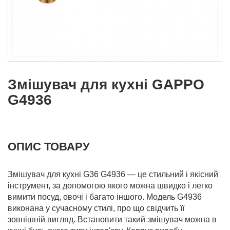
Змішувач для кухні GAPPO
G4936
ОПИС ТОВАРУ
Змішувач для кухні G36 G4936 — це стильний і якісний
інструмент, за допомогою якого можна швидко і легко
вимити посуд, овочі і багато іншого. Модель G4936
виконана у сучасному стилі, про що свідчить її
зовнішній вигляд. Встановити такий змішувач можна в