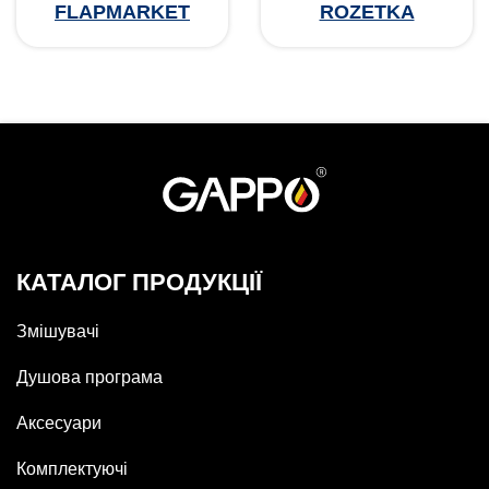
FLAPMARKET
ROZETKA
КАТАЛОГ ПРОДУКЦІЇ
Змішувачі
Душова програма
Аксесуари
Комплектуючі