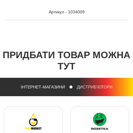
Артикул - 1034009
ПРИДБАТИ ТОВАР МОЖНА
ТУТ
ІНТЕРНЕТ-МАГАЗИНИ
ДИСТРИБ'ЮТОРИ