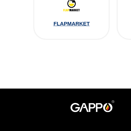
FLAPMARKET