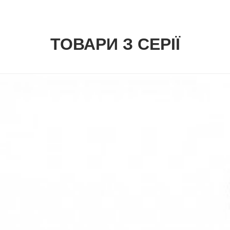
ТОВАРИ З СЕРІЇ