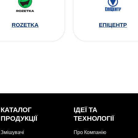
ROZETKA
ЕПІЦЕНТР
КАТАЛОГ
ІДЕЇ ТА
ПРОДУКЦІЇ
ТЕХНОЛОГІЇ
Змішувачі
Про Компанію