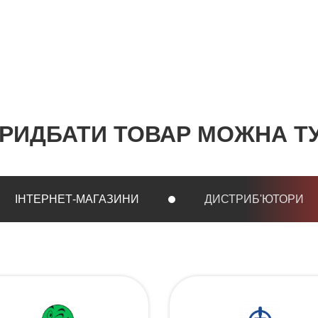
РИДБАТИ ТОВАР МОЖНА Т
ІНТЕРНЕТ-МАГАЗИНИ
ДИСТРИБ'ЮТОРИ