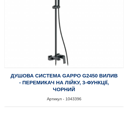
ДУШОВА СИСТЕМА GAPPO G2450 ВИЛИВ
- ПЕРЕМИКАЧ НА ЛІЙКУ, 3-ФУНКЦІЇ,
ЧОРНИЙ
Артикул - 1043396