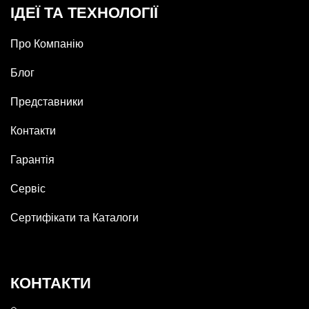
ІДЕЇ ТА ТЕХНОЛОГІЇ
Про Компанію
Блог
Представники
Контакти
Гарантія
Сервіс
Сертифікати та Каталоги
КОНТАКТИ