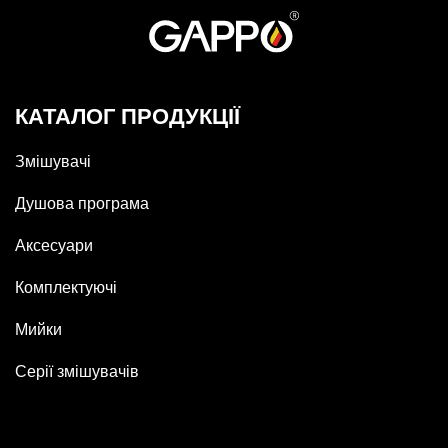
КАТАЛОГ ПРОДУКЦІЇ
Змішувачі
Душова програма
Аксесуари
Комплектуючі
Мийки
Серії змішувачів