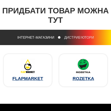
ПРИДБАТИ ТОВАР МОЖНА
ТУТ
ІНТЕРНЕТ-МАГАЗИНИ
ДИСТРИБ'ЮТОРИ
FLAPMARKET
ROZETKA