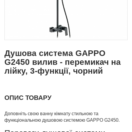
Душова система GAPPO
G2450 вилив - перемикач на
лійку, 3-функції, чорний
ОПИС ТОВАРУ
Доповніть свою ванну кімнату стильною та
функціональною душовою системою GAPPO G2450.