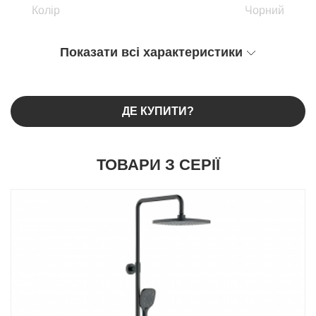
Колір
Чорний
Показати всі характеристики
ДЕ КУПИТИ?
ТОВАРИ З СЕРІЇ