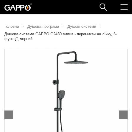
Головна
Душова програма
Душові системи
Душова система GAPPO G2450 вилив - перемикач на лійку, 3-
функції, чорний