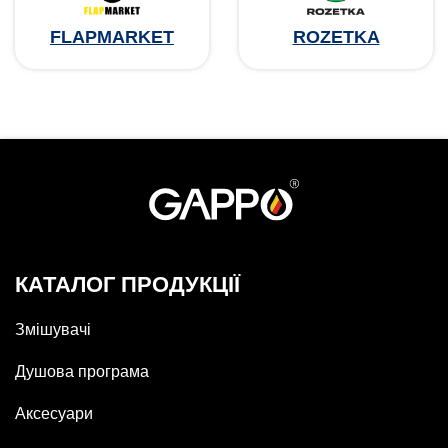
FLAPMARKET
ROZETKA
КАТАЛОГ ПРОДУКЦІЇ
Змішувачі
Душова програма
Аксесуари