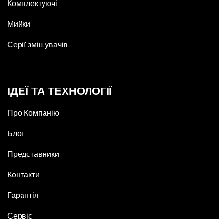
Комплектуючі
Мийки
Серії змішувачів
ІДЕЇ ТА ТЕХНОЛОГІЇ
Про Компанію
Блог
Представники
Контакти
Гарантія
Сервіс