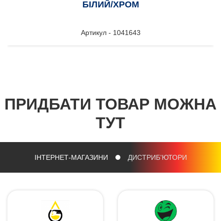
БІЛИЙ/ХРОМ
Артикул - 1041643
ПРИДБАТИ ТОВАР МОЖНА
ТУТ
ІНТЕРНЕТ-МАГАЗИНИ
ДИСТРИБ'ЮТОРИ