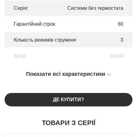
Серія:
Системи без термостата
Гарантійний строк
60
Кількість режимів струменя
3
Колір
Білий
Показати всі характеристики
ДЕ КУПИТИ?
ТОВАРИ З СЕРІЇ