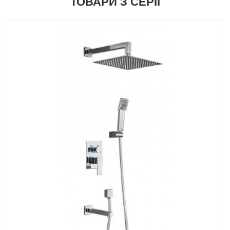
ТОВАРИ З СЕРІЇ