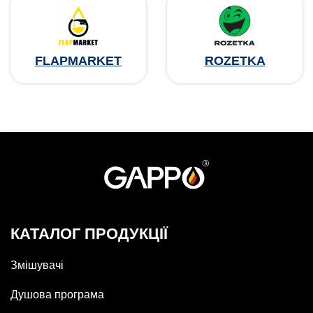
FLAPMARKET
ROZETKA
КАТАЛОГ ПРОДУКЦІЇ
Змішувачі
Душова програма