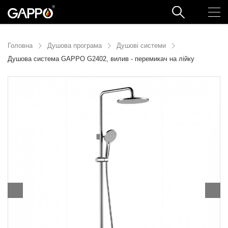
Головна
Душова програма
Душові системи
Душова система GAPPO G2402, вилив - перемикач на лійку