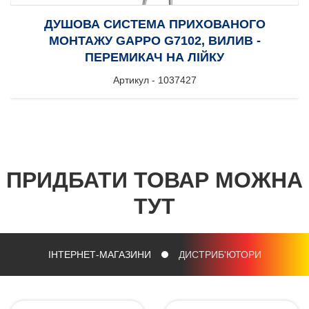
ДУШОВА CИСТЕМА ПРИХОВАНОГО
МОНТАЖУ GAPPO G7102, ВИЛИВ -
ПЕРЕМИКАЧ НА ЛІЙКУ
Артикул - 1037427
ПРИДБАТИ ТОВАР МОЖНА
ТУТ
ІНТЕРНЕТ-МАГАЗИНИ
ДИСТРИБ'ЮТОРИ