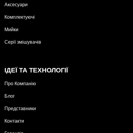
Аксесуари
Комплектуючі
Мийки
Серії змішувачів
ІДЕЇ ТА ТЕХНОЛОГІЇ
Про Компанію
Блог
Представники
Контакти