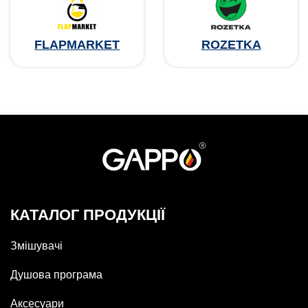
FLAPMARKET
ROZETKA
КАТАЛОГ ПРОДУКЦІЇ
Змішувачі
Душова програма
Аксесуари