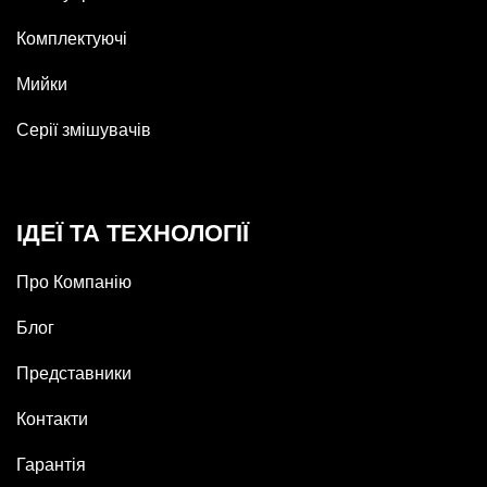
Комплектуючі
Мийки
Серії змішувачів
ІДЕЇ ТА ТЕХНОЛОГІЇ
Про Компанію
Блог
Представники
Контакти
Гарантія