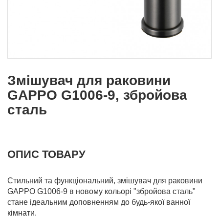
Змішувач для раковини
GAPPO G1006-9, збройова
сталь
ОПИС ТОВАРУ
Стильний та функціональний, змішувач для раковини
GAPPO G1006-9 в новому кольорі "збройова сталь"
стане ідеальним доповненням до будь-якої ванної
кімнати.