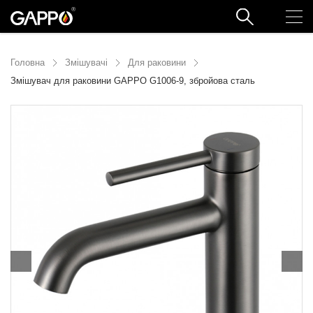
Головна
Змішувачі
Для раковини
Змішувач для раковини GAPPO G1006-9, збройова сталь