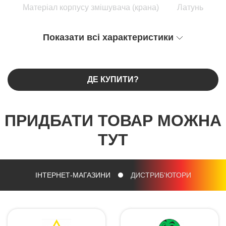
Матеріал корпусу змішувача (крана)
Латунь
Показати всі характеристики
ДЕ КУПИТИ?
ПРИДБАТИ ТОВАР МОЖНА
ТУТ
ІНТЕРНЕТ-МАГАЗИНИ
ДИСТРИБ'ЮТОРИ