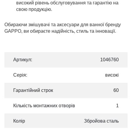
високий рівень обслуговування та гарантію на
свою продукцію.
Обираючи змішувачі та аксесуари для ванної бренду
GAPPO, ви обираєте надійність, стиль та інновації.
Артикул:
1046760
Серія:
високі
Гарантійний строк
60
Кількість монтажних отворів
1
Колір
Збройова сталь