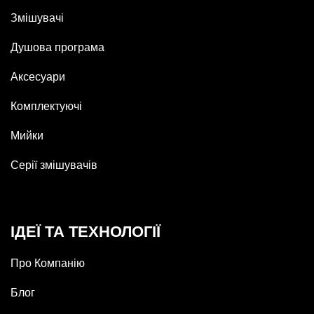
Змішувачі
Душова програма
Аксесуари
Комплектуючі
Мийки
Серії змішувачів
ІДЕЇ ТА ТЕХНОЛОГІЇ
Про Компанію
Блог