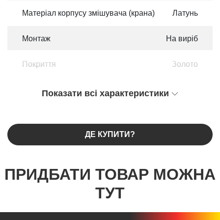
Матеріал корпусу змішувача (крана)
Латунь
Монтаж
На виріб
Покриття
Золото
Показати всі характеристики
ДЕ КУПИТИ?
ПРИДБАТИ ТОВАР МОЖНА
ТУТ