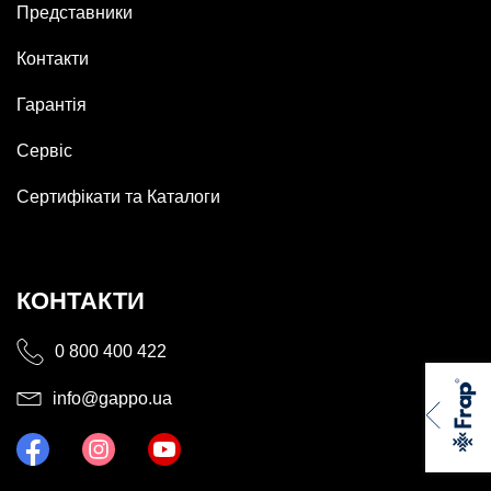
Представники
Контакти
Гарантія
Сервіс
Сертифікати та Каталоги
КОНТАКТИ
0 800 400 422
info@gappo.ua