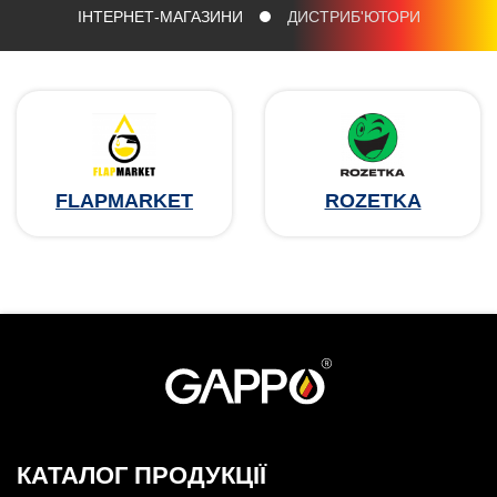
ІНТЕРНЕТ-МАГАЗИНИ
ДИСТРИБ'ЮТОРИ
FLAPMARKET
ROZETKA
КАТАЛОГ ПРОДУКЦІЇ