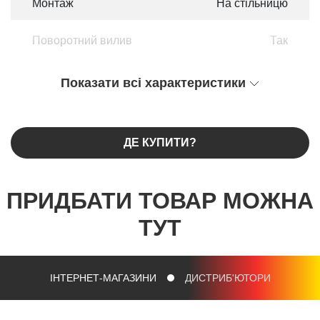
Монтаж
На стільницю
Поворотний вилив
Так
Показати всі характеристики
ДЕ КУПИТИ?
ПРИДБАТИ ТОВАР МОЖНА
ТУТ
ІНТЕРНЕТ-МАГАЗИНИ
ДИСТРИБ'ЮТОРИ