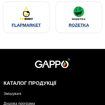
FLAPMARKET
ROZETKA
КАТАЛОГ ПРОДУКЦІЇ
Змішувачі
Душова програма