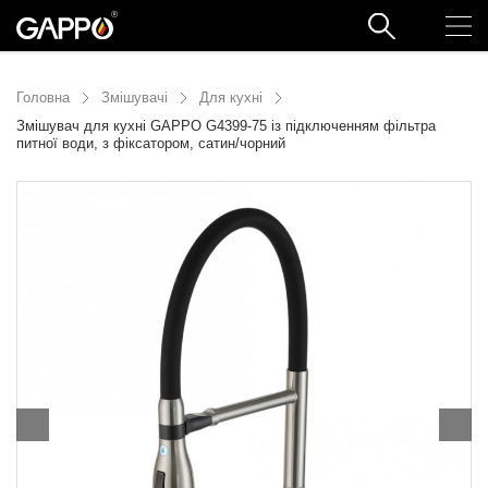
Головна
Змішувачі
Для кухні
Змішувач для кухні GAPPO G4399-75 із підключенням фільтра
питної води, з фіксатором, сатин/чорний