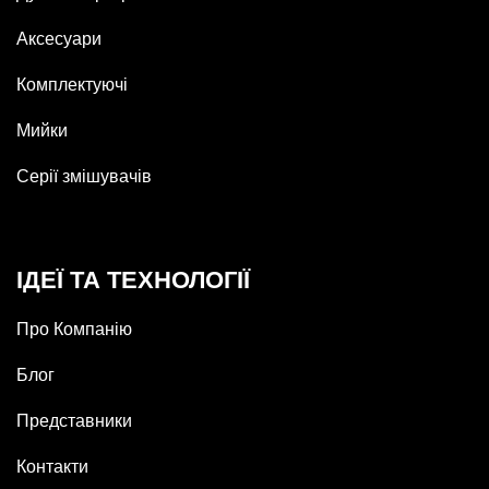
Аксесуари
Комплектуючі
Мийки
Серії змішувачів
ІДЕЇ ТА ТЕХНОЛОГІЇ
Про Компанію
Блог
Представники
Контакти