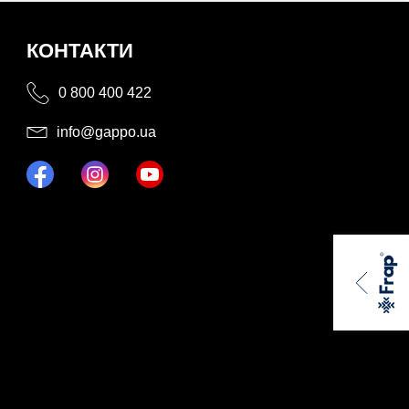
КОНТАКТИ
0 800 400 422
info@gappo.ua