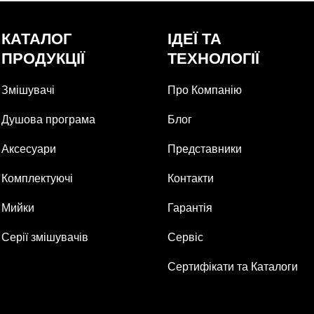
КАТАЛОГ
ІДЕЇ ТА
ПРОДУКЦІЇ
ТЕХНОЛОГІЇ
Змішувачі
Про Компанію
Душова програма
Блог
Аксесуари
Представники
Комплектуючі
Контакти
Мийки
Гарантія
Серії змішувачів
Сервіс
Сертифікати та Каталоги