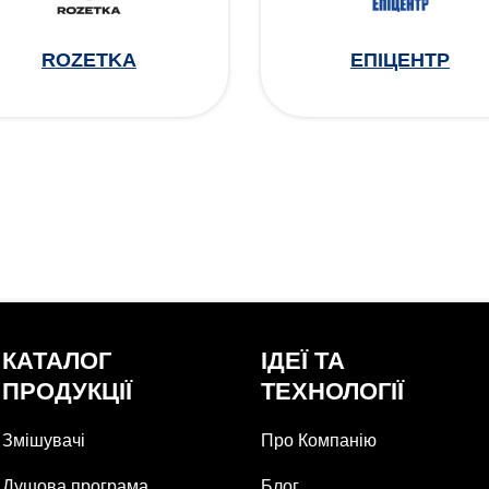
ROZETKA
ЕПІЦЕНТР
КАТАЛОГ
ІДЕЇ ТА
ПРОДУКЦІЇ
ТЕХНОЛОГІЇ
Змішувачі
Про Компанію
Душова програма
Блог