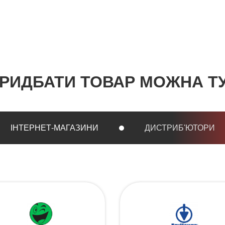
РИДБАТИ ТОВАР МОЖНА Т
ІНТЕРНЕТ-МАГАЗИНИ
ДИСТРИБ'ЮТОРИ