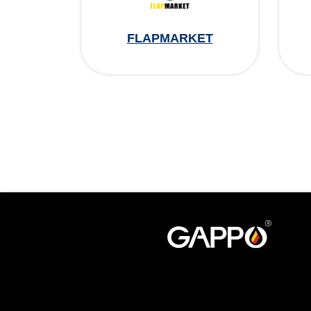
FLAPMARKET