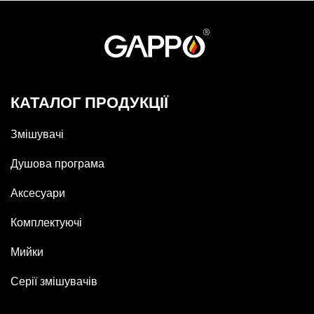
КАТАЛОГ ПРОДУКЦІЇ
Змішувачі
Душова програма
Аксесуари
Комплектуючі
Мийки
Серії змішувачів