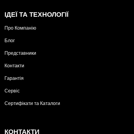
ІДЕЇ ТА ТЕХНОЛОГІЇ
Про Компанію
Блог
Представники
Контакти
Гарантія
Сервіс
Сертифікати та Каталоги
КОНТАКТИ