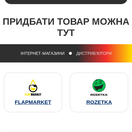
ПРИДБАТИ ТОВАР МОЖНА
ТУТ
ІНТЕРНЕТ-МАГАЗИНИ
ДИСТРИБ'ЮТОРИ
FLAPMARKET
ROZETKA