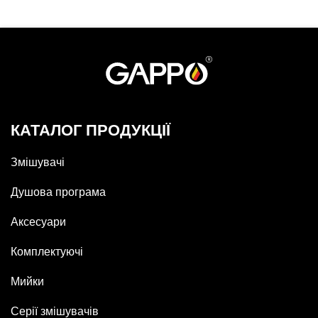
КАТАЛОГ ПРОДУКЦІЇ
Змішувачі
Душова програма
Аксесуари
Комплектуючі
Мийки
Серії змішувачів