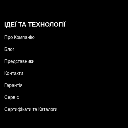
ІДЕЇ ТА ТЕХНОЛОГІЇ
Про Компанію
Блог
Представники
Контакти
Гарантія
Сервіс
Сертифікати та Каталоги