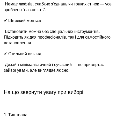
Немає люфтів, слабких з’єднань чи тонких стінок — усе
зроблено “на совість”.
✔ Швидкий монтаж
Встановити можна без спеціальних інструментів.
Підходить як для професіоналів, так і для самостійного
встановлення.
✔ Стильний вигляд
Дизайн мінімалістичний і сучасний — не привертає
зайвої уваги, але виглядає якісно.
На що звернути увагу при виборі
1. Тип трапа