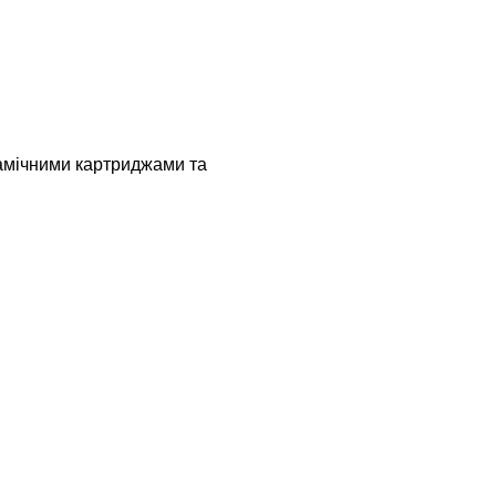
рамічними картриджами та