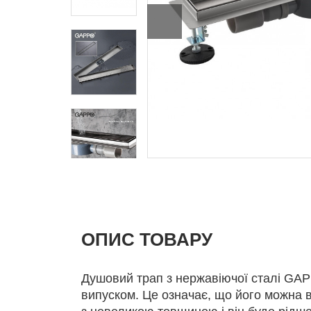
ОПИС ТОВАРУ
Душовий трап з нержавіючої сталі GA
випуском. Це означає, що його можна 