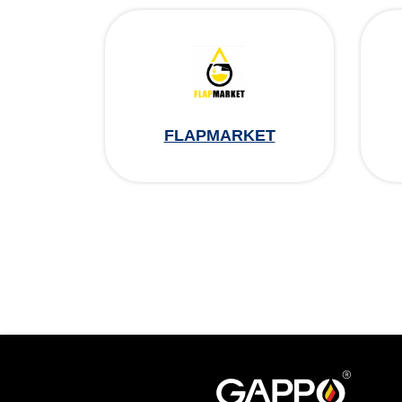
FLAPMARKET