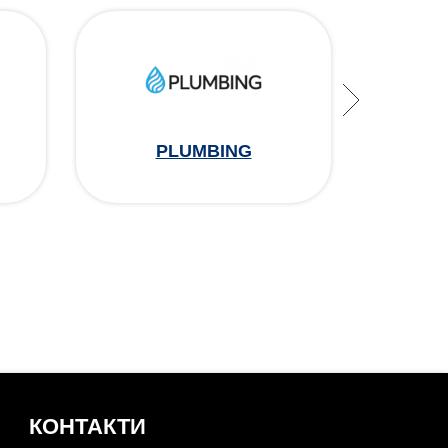
PLUMBING
КОНТАКТИ