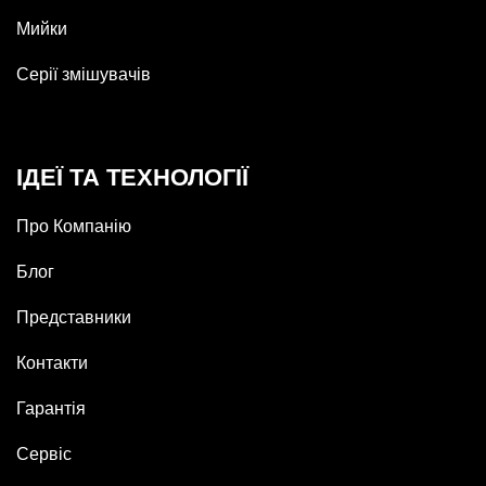
Мийки
Серії змішувачів
ІДЕЇ ТА ТЕХНОЛОГІЇ
Про Компанію
Блог
Представники
Контакти
Гарантія
Сервіс