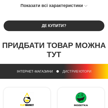
Показати всі характеристики
ДЕ КУПИТИ?
ПРИДБАТИ ТОВАР МОЖНА
ТУТ
ІНТЕРНЕТ-МАГАЗИНИ
ДИСТРИБ'ЮТОРИ