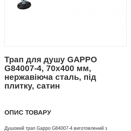
Трап для душу GAPPO
G84007-4, 70х400 мм,
нержавіюча сталь, під
плитку, сатин
ОПИС ТОВАРУ
Душовий трап Gappo G84007-4 виготовлений з