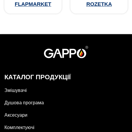
FLAPMARKET
ROZETKA
КАТАЛОГ ПРОДУКЦІЇ
Змішувачі
Душова програма
Аксесуари
Комплектуючі