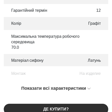
Гарантійний термін
12
Колір
Графіт
Максимальна температура робочого
середовища
70.0
Матеріал сифону
Латунь
Монтаж
На изделие
Показати всі характеристики
ДЕ КУПИТИ?