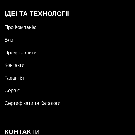
ІДЕЇ ТА ТЕХНОЛОГІЇ
Про Компанію
Блог
Представники
Контакти
Гарантія
Сервіс
Сертифікати та Каталоги
КОНТАКТИ