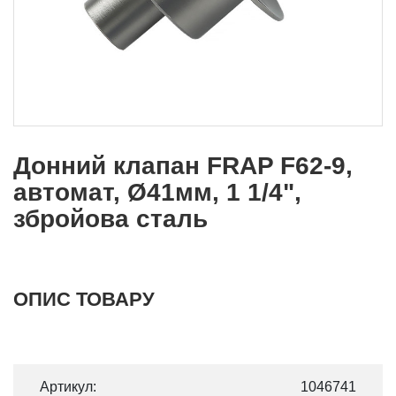
Донний клапан FRAP F62-9,
автомат, Ø41мм, 1 1/4",
збройова сталь
ОПИС ТОВАРУ
Артикул:
1046741