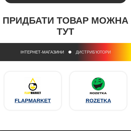
ПРИДБАТИ ТОВАР МОЖНА
ТУТ
ІНТЕРНЕТ-МАГАЗИНИ
ДИСТРИБ'ЮТОРИ
FLAPMARKET
ROZETKA