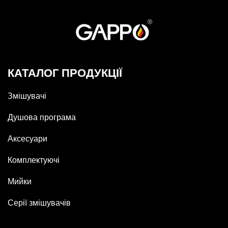
КАТАЛОГ ПРОДУКЦІЇ
Змішувачі
Душова програма
Аксесуари
Комплектуючі
Мийки
Серії змішувачів