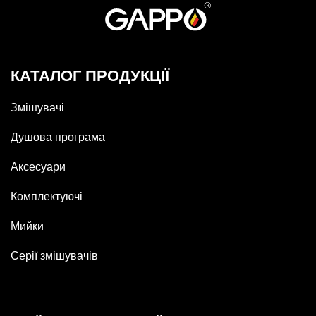
КАТАЛОГ ПРОДУКЦІЇ
Змішувачі
Душова програма
Аксесуари
Комплектуючі
Мийки
Серії змішувачів