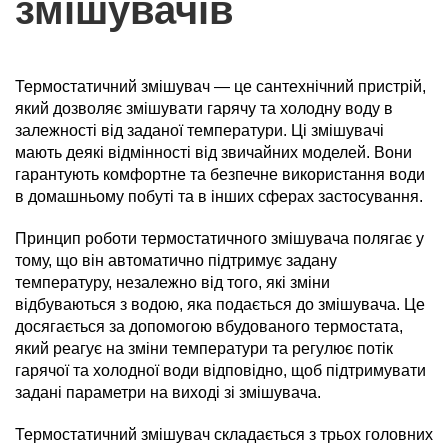
змішувачів
Термостатичний змішувач — це сантехнічний пристрій,
який дозволяє змішувати гарячу та холодну воду в
залежності від заданої температури. Ці змішувачі
мають деякі відмінності від звичайних моделей. Вони
гарантують комфортне та безпечне використання води
в домашньому побуті та в інших сферах застосування.
Принцип роботи термостатичного змішувача полягає у
тому, що він автоматично підтримує задану
температуру, незалежно від того, які зміни
відбуваються з водою, яка подається до змішувача. Це
досягається за допомогою вбудованого термостата,
який реагує на зміни температури та регулює потік
гарячої та холодної води відповідно, щоб підтримувати
задані параметри на виході зі змішувача.
Термостатичний змішувач складається з трьох головних