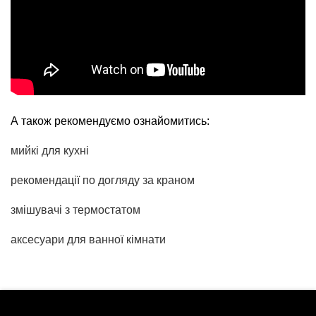
А також рекомендуємо ознайомитись:
мийкі для кухні
рекомендації по догляду за краном
змішувачі з термостатом
аксесуари для ванної кімнати