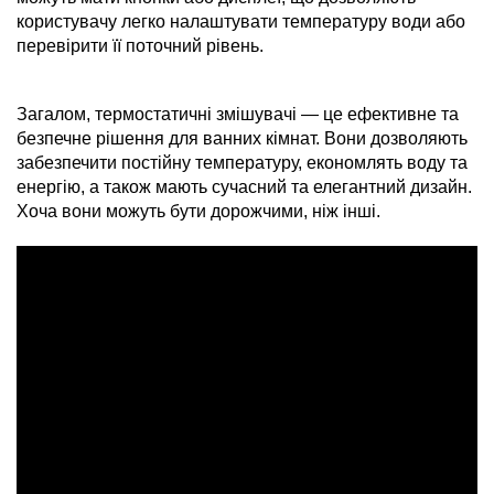
користувачу легко налаштувати температуру води або
перевірити її поточний рівень.
Загалом, термостатичні змішувачі — це ефективне та
безпечне рішення для ванних кімнат. Вони дозволяють
забезпечити постійну температуру, економлять воду та
енергію, а також мають сучасний та елегантний дизайн.
Хоча вони можуть бути дорожчими, ніж інші.