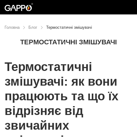
Головна
Блог
Термостатичні змішувачі
ТЕРМОСТАТИЧНІ ЗМІШУВАЧІ
10.05.2023
Термостатичні
змішувачі: як вони
працюють та що їх
відрізняє від
звичайних