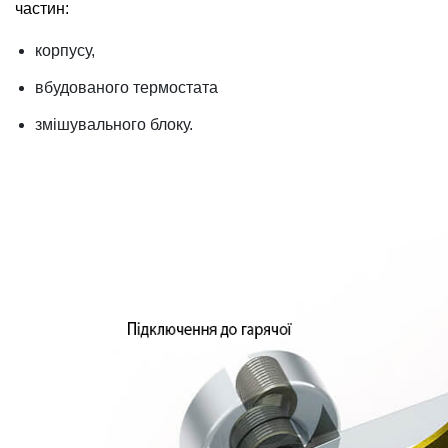
частин:
корпусу,
вбудованого термостата
змішувального блоку.