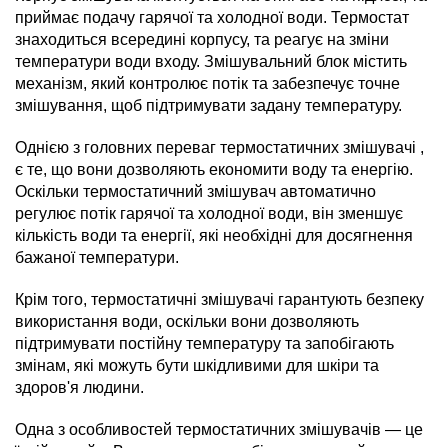
приймає подачу гарячої та холодної води. Термостат
знаходиться всередині корпусу, та реагує на зміни
температури води входу. Змішувальний блок містить
механізм, який контролює потік та забезпечує точне
змішування, щоб підтримувати задану температуру.
Однією з головних переваг термостатичних змішувачі ,
є те, що вони дозволяють економити воду та енергію.
Оскільки термостатичний змішувач автоматично
регулює потік гарячої та холодної води, він зменшує
кількість води та енергії, які необхідні для досягнення
бажаної температури.
Крім того, термостатичні змішувачі гарантують безпеку
використання води, оскільки вони дозволяють
підтримувати постійну температуру та запобігають
змінам, які можуть бути шкідливими для шкіри та
здоров'я людини.
Одна з особливостей термостатичних змішувачів — це