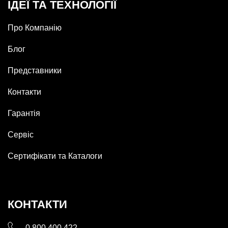
ІДЕЇ ТА ТЕХНОЛОГІЇ
Про Компанію
Блог
Представники
Контакти
Гарантія
Сервіс
Сертифікати та Каталоги
КОНТАКТИ
0 800 400 422