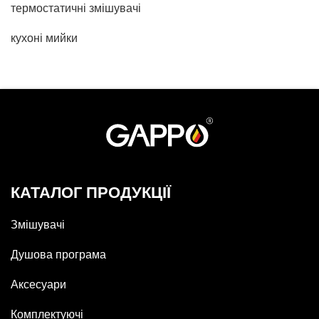
термостатичні змішувачі
кухоні мийки
КАТАЛОГ ПРОДУКЦІЇ
Змішувачі
Душова програма
Аксесуари
Комплектуючі