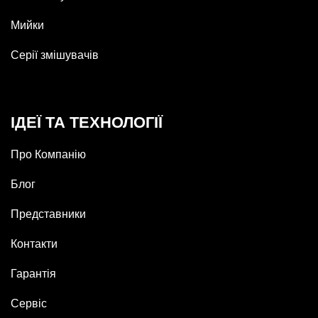
Мийки
Серії змішувачів
ІДЕЇ ТА ТЕХНОЛОГІЇ
Про Компанію
Блог
Представники
Контакти
Гарантія
Сервіс