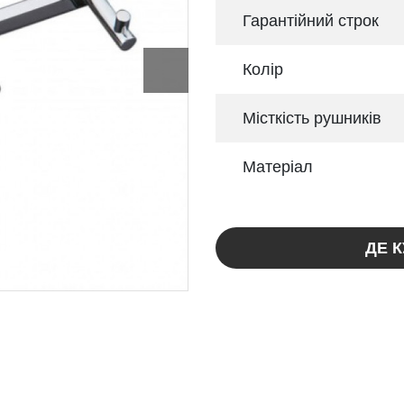
Гарантійний строк
Колір
Місткість рушників
Матеріал
ДЕ 