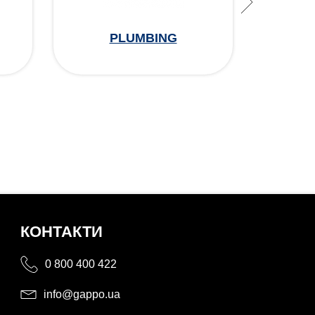
PLUMBING
КОНТАКТИ
0 800 400 422
info@gappo.ua