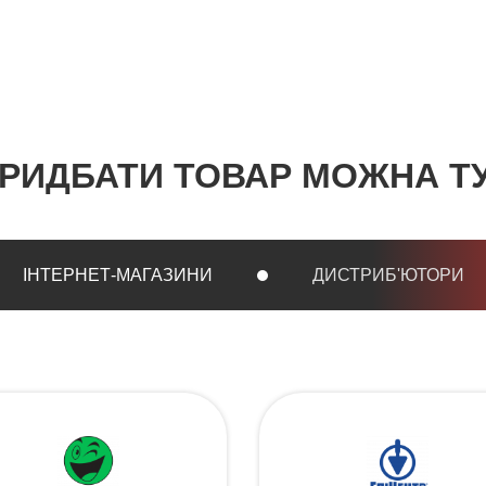
РИДБАТИ ТОВАР МОЖНА Т
ІНТЕРНЕТ-МАГАЗИНИ
ДИСТРИБ'ЮТОРИ