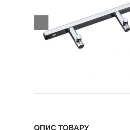
ОПИС ТОВАРУ