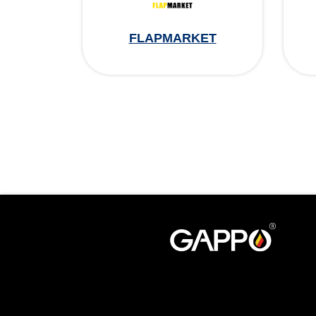
FLAPMARKET