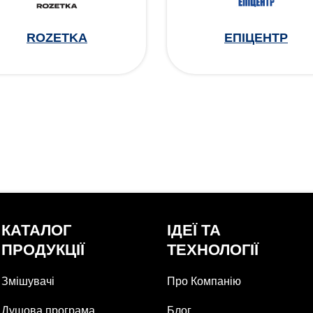
ROZETKA
ЕПІЦЕНТР
КАТАЛОГ
ІДЕЇ ТА
ПРОДУКЦІЇ
ТЕХНОЛОГІЇ
Змішувачі
Про Компанію
Душова програма
Блог