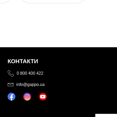
КОНТАКТИ
0 800 400 422
info@gappo.ua