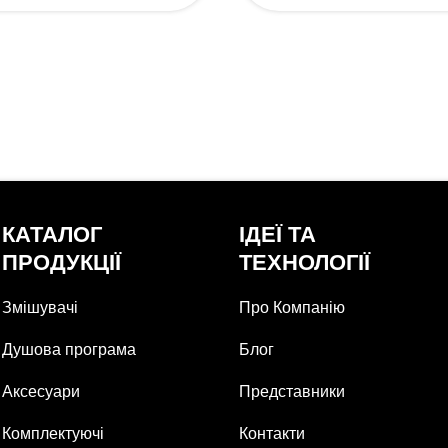
КАТАЛОГ
ІДЕЇ ТА
ПРОДУКЦІЇ
ТЕХНОЛОГІЇ
Змішувачі
Про Компанію
Душова програма
Блог
Аксесуари
Представники
Комплектуючі
Контакти