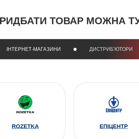
РИДБАТИ ТОВАР МОЖНА Т
ІНТЕРНЕТ-МАГАЗИНИ
ДИСТРИБ'ЮТОРИ
ROZETKA
ЕПІЦЕНТР