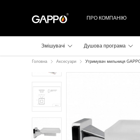
ПРО КОМПАНІЮ
Змішувачі
Душова програма
Головна
Аксесуари
Утримувач мильниця GAPPO