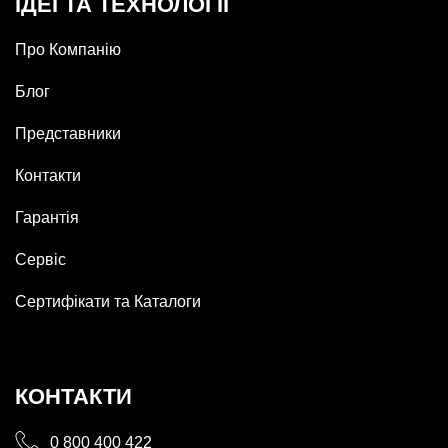
ІДЕЇ ТА ТЕХНОЛОГІЇ
Про Компанію
Блог
Представники
Контакти
Гарантія
Сервіс
Сертифікати та Каталоги
КОНТАКТИ
0 800 400 422