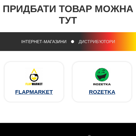
ПРИДБАТИ ТОВАР МОЖНА
ТУТ
ІНТЕРНЕТ-МАГАЗИНИ
ДИСТРИБ'ЮТОРИ
FLAPMARKET
ROZETKA