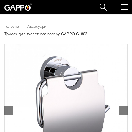
Головна
Аксесуари
Тримач для туалетного паперу GAPPO G1803