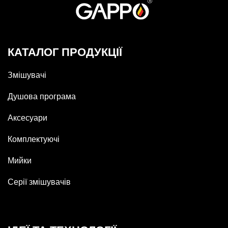
КАТАЛОГ ПРОДУКЦІЇ
Змішувачі
Душова програма
Аксесуари
Комплектуючі
Мийки
Серії змішувачів