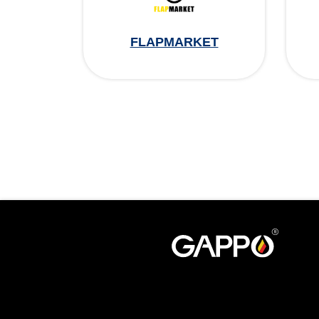
FLAPMARKET