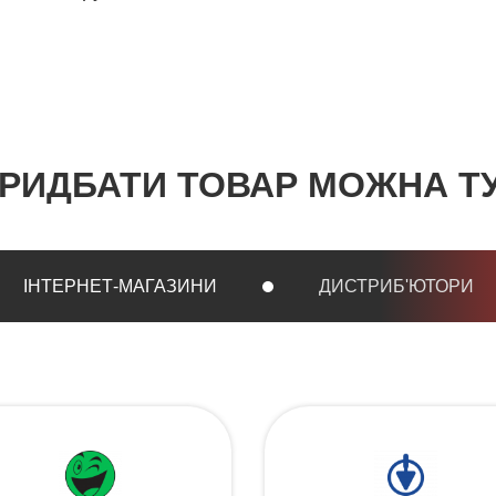
РИДБАТИ ТОВАР МОЖНА Т
ІНТЕРНЕТ-МАГАЗИНИ
ДИСТРИБ'ЮТОРИ