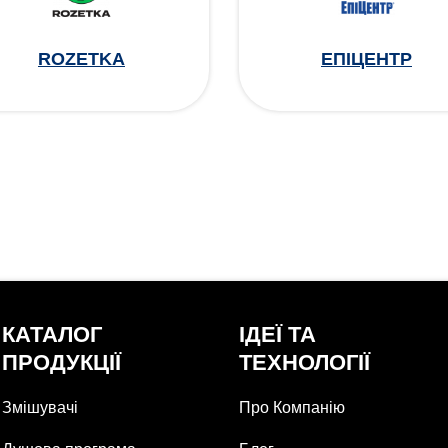
ROZETKA
ЕПІЦЕНТР
КАТАЛОГ
ІДЕЇ ТА
ПРОДУКЦІЇ
ТЕХНОЛОГІЇ
Змішувачі
Про Компанію