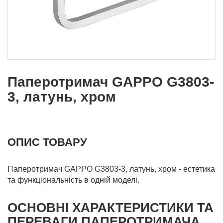
Паперотримач GAPPO G3803-
3, латунь, хром
ОПИС ТОВАРУ
Паперотримач GAPPO G3803-3, латунь, хром - естетика
та функціональність в одній моделі.
ОСНОВНІ ХАРАКТЕРИСТИКИ ТА
ПЕРЕВАГИ ПАПЕРОТРИМАЧА