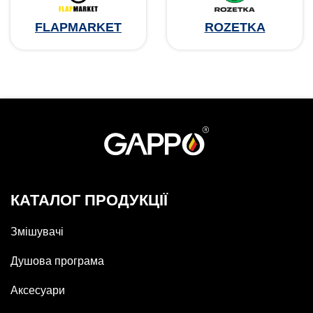
FLAPMARKET
ROZETKA
КАТАЛОГ ПРОДУКЦІЇ
Змішувачі
Душова програма
Аксесуари