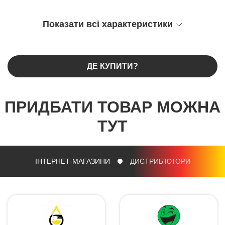
Показати всі характеристики
ДЕ КУПИТИ?
ПРИДБАТИ ТОВАР МОЖНА
ТУТ
ІНТЕРНЕТ-МАГАЗИНИ
ДИСТРИБ'ЮТОРИ