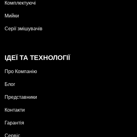
Комплектуючі
Мийки
Серії змішувачів
ІДЕЇ ТА ТЕХНОЛОГІЇ
Про Компанію
Блог
Представники
Контакти
Гарантія
Сервіс