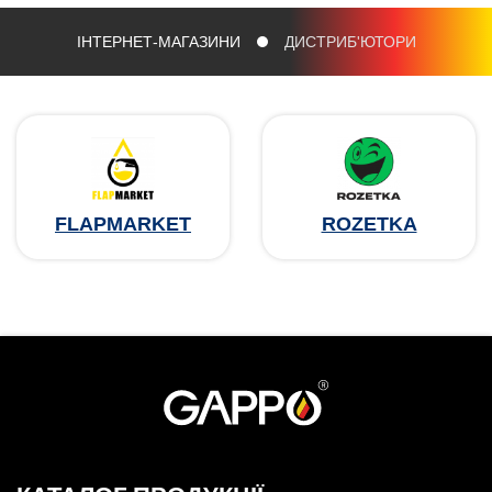
ІНТЕРНЕТ-МАГАЗИНИ
ДИСТРИБ'ЮТОРИ
FLAPMARKET
ROZETKA