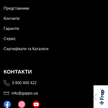
Представники
Контакти
Гарантія
Сервіс
Сертифікати та Каталоги
КОНТАКТИ
0 800 400 422
info@gappo.ua