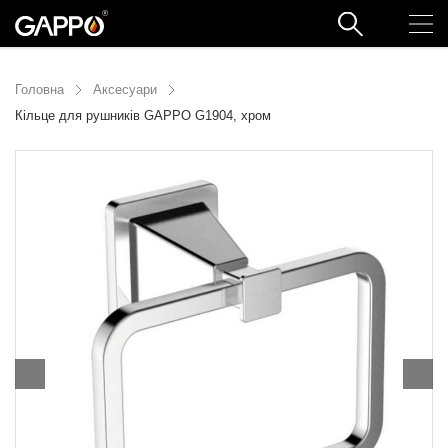
Головна
Аксесуари
Кільце для рушників GAPPO G1904, хром