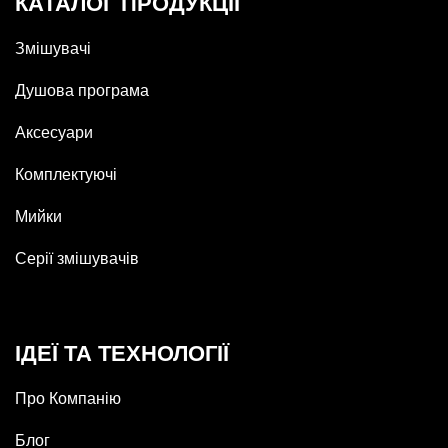
КАТАЛОГ ПРОДУКЦІЇ
Змішувачі
Душова програма
Аксесуари
Комплектуючі
Мийки
Серії змішувачів
ІДЕЇ ТА ТЕХНОЛОГІЇ
Про Компанію
Блог