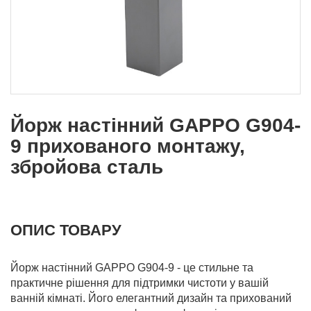
Йорж настінний GAPPO G904-
9 прихованого монтажу,
збройова сталь
ОПИС ТОВАРУ
Йорж настінний GAPPO G904-9 - це стильне та
практичне рішення для підтримки чистоти у вашій
ванній кімнаті. Його елегантний дизайн та прихований