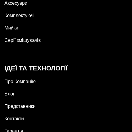
Аксесуари
Комплектуючі
Мийки
Серії змішувачів
ІДЕЇ ТА ТЕХНОЛОГІЇ
Про Компанію
Блог
Представники
Контакти
Гарантія