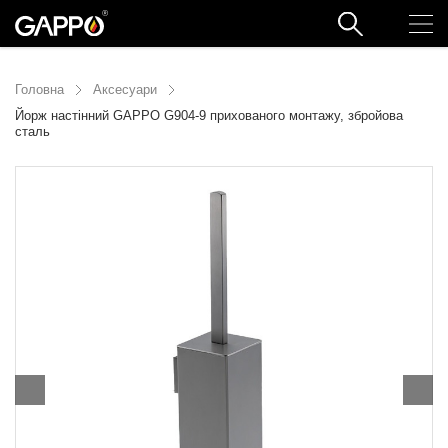
Головна
Аксесуари
Йорж настінний GAPPO G904-9 прихованого монтажу, збройова
сталь