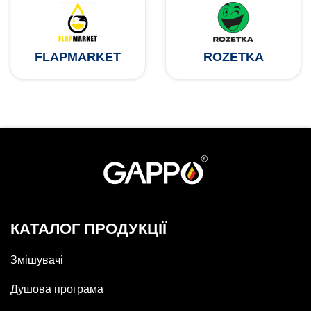
FLAPMARKET
ROZETKA
КАТАЛОГ ПРОДУКЦІЇ
Змішувачі
Душова програма