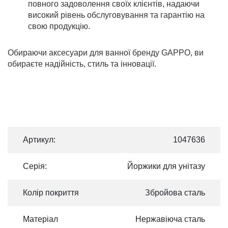
повного задоволення своїх клієнтів, надаючи
високий рівень обслуговування та гарантію на
свою продукцію.
Обираючи аксесуари для ванної бренду GAPPO, ви
обираєте надійність, стиль та інновації.
Артикул:
1047636
Серія:
Йоржики для унітазу
Колір покриття
Збройова сталь
Матеріал
Нержавіюча сталь