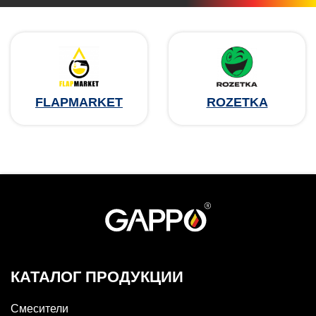
FLAPMARKET
ROZETKA
КАТАЛОГ ПРОДУКЦИИ
Смесители