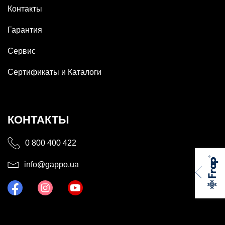
Контакты
Гарантия
Сервис
Сертификаты и Каталоги
КОНТАКТЫ
0 800 400 422
info@gappo.ua