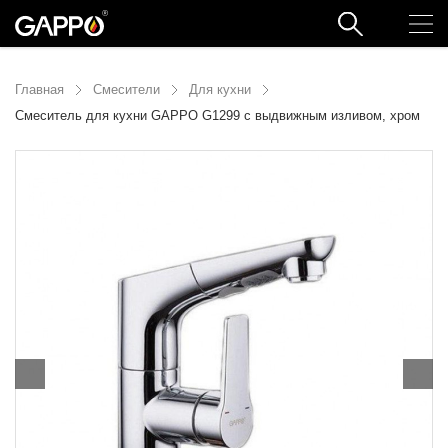
Главная
Смесители
Для кухни
Смеситель для кухни GAPPO G1299 с выдвижным изливом, хром