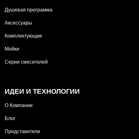
Душевая программа
Аксессуары
Комплектующие
Мойки
Серии смесителей
ИДЕИ И ТЕХНОЛОГИИ
О Компании
Блог
Представители