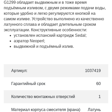
G1299 обладает выдвижным и в тоже время
подъёмным изливом, с двумя режимами подачи воды,
которые удобно и легко регулируются кнопкой на
самом изливе. Устройство выполнено из качественно
латунного сплава и обладает длительным сроком
эксплуатации. Конструктивные особенности:
установлен испанский картридж Sedal;
аэратор Neoperl;
выдвижной и подъёмный излив.
Артикул:
1037419
Гарантийный срок
60
Количество монтажных отверстий
1
Материал корпуса смесителя (крана)
Латунь