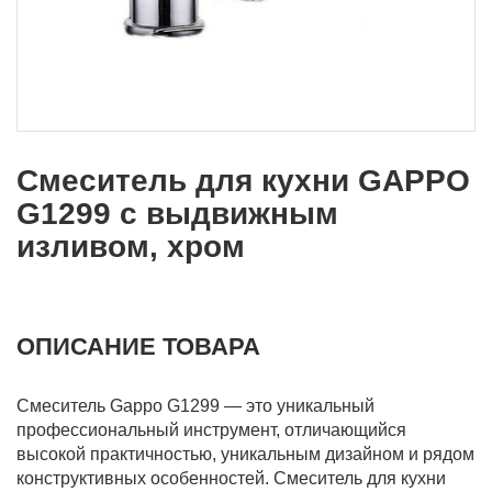
Смеситель для кухни GAPPO
G1299 с выдвижным
изливом, хром
ОПИСАНИЕ ТОВАРА
Смеситель Gappo G1299 — это уникальный
профессиональный инструмент, отличающийся
высокой практичностью, уникальным дизайном и рядом
конструктивных особенностей. Смеситель для кухни