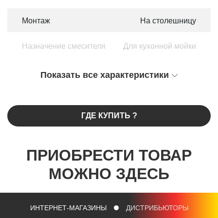
Монтаж
На столешницу
Назначение смесителя
Для кухонной мойки
Показать все характеристики
ГДЕ КУПИТЬ ?
ПРИОБРЕСТИ ТОВАР
МОЖНО ЗДЕСЬ
ИНТЕРНЕТ-МАГАЗИНЫ
ДИСТРИБЬЮТОРЫ