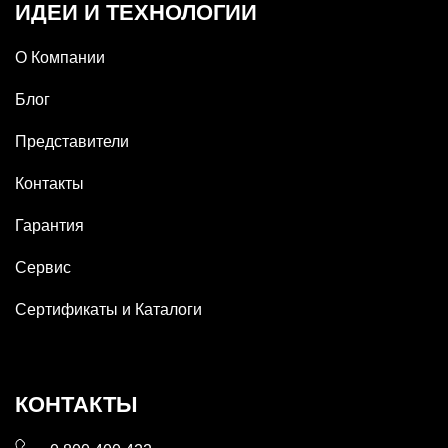
ИДЕИ И ТЕХНОЛОГИИ
О Компании
Блог
Представители
Контакты
Гарантия
Сервис
Сертификаты и Каталоги
КОНТАКТЫ