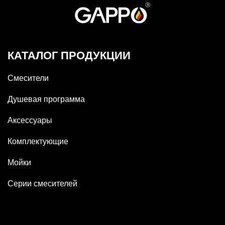
КАТАЛОГ ПРОДУКЦИИ
Смесители
Душевая программа
Аксессуары
Комплектующие
Мойки
Серии смесителей