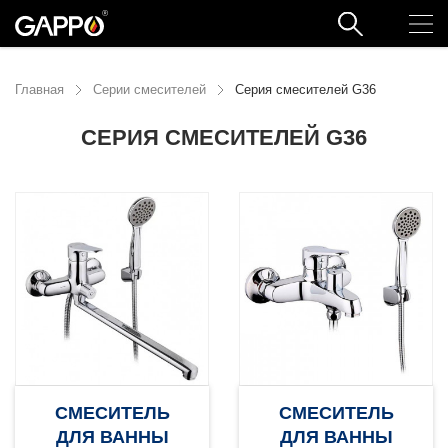
Главная
Серии смесителей
Серия смесителей G36
СЕРИЯ СМЕСИТЕЛЕЙ G36
СМЕСИТЕЛЬ
СМЕСИТЕЛЬ
ДЛЯ ВАННЫ
ДЛЯ ВАННЫ