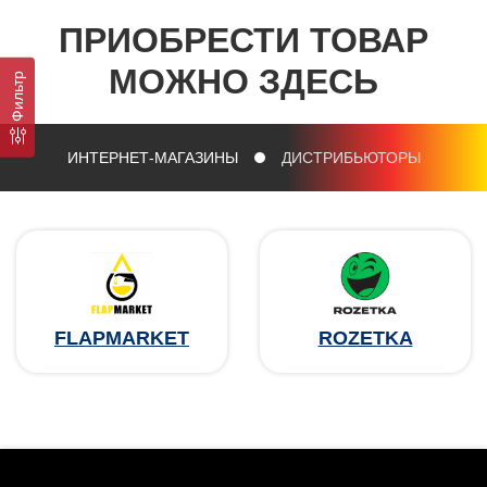
ПРИОБРЕСТИ ТОВАР
МОЖНО ЗДЕСЬ
Фильтр
ИНТЕРНЕТ-МАГАЗИНЫ
ДИСТРИБЬЮТОРЫ
FLAPMARKET
ROZETKA