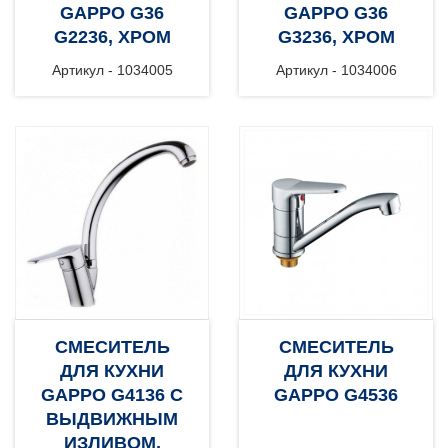
GAPPO G36
GAPPO G36
G2236, ХРОМ
G3236, ХРОМ
Артикул - 1034005
Артикул - 1034006
СМЕСИТЕЛЬ
СМЕСИТЕЛЬ
ДЛЯ КУХНИ
ДЛЯ КУХНИ
GAPPO G4136 С
GAPPO G4536
ВЫДВИЖНЫМ
ИЗЛИВОМ,