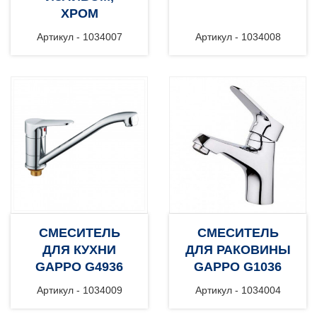
ХРОМ
Артикул - 1034007
Артикул - 1034008
СМЕСИТЕЛЬ
СМЕСИТЕЛЬ
ДЛЯ КУХНИ
ДЛЯ РАКОВИНЫ
GAPPO G4936
GAPPO G1036
Артикул - 1034009
Артикул - 1034004