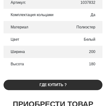
Артикул:
1037832
Комплектация кольцами
Да
Материал
Полиэстер
Цвет
Белый
Ширина
200
Высота
180
ГДЕ КУПИТЬ ?
ПРИОБРЕСТИ ТОВАР