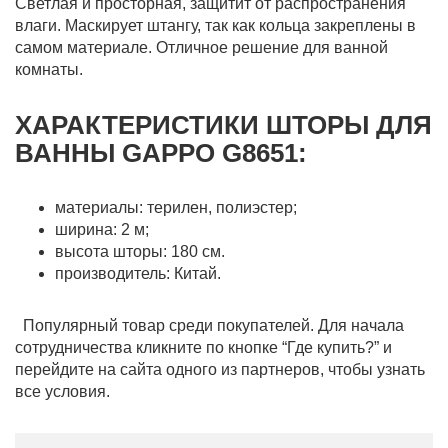
Светлая и просторная, защитит от распространения
влаги. Маскирует штангу, так как кольца закреплены в
самом материале. Отличное решение для ванной
комнаты.
ХАРАКТЕРИСТИКИ ШТОРЫ ДЛЯ
ВАННЫ GAPPO G8651:
материалы: терилен, полиэстер;
ширина: 2 м;
высота шторы: 180 см.
производитель: Китай.
Популярный товар среди покупателей. Для начала
сотрудничества кликните по кнопке “Где купить?” и
перейдите на сайта одного из партнеров, чтобы узнать
все условия.