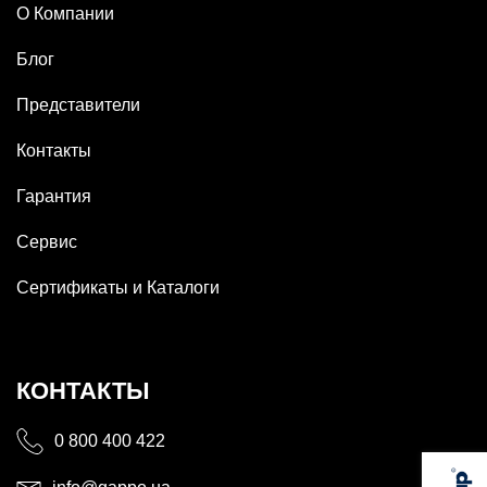
О Компании
Блог
Представители
Контакты
Гарантия
Сервис
Сертификаты и Каталоги
КОНТАКТЫ
0 800 400 422