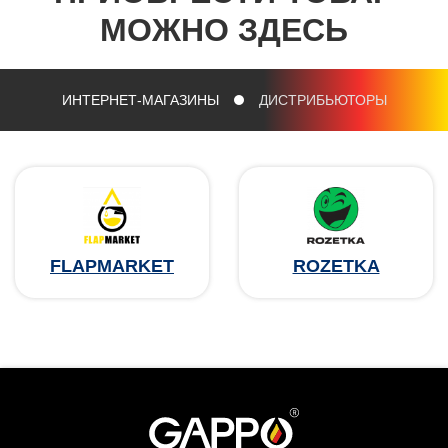
МОЖНО ЗДЕСЬ
ИНТЕРНЕТ-МАГАЗИНЫ
ДИСТРИБЬЮТОРЫ
FLAPMARKET
ROZETKA