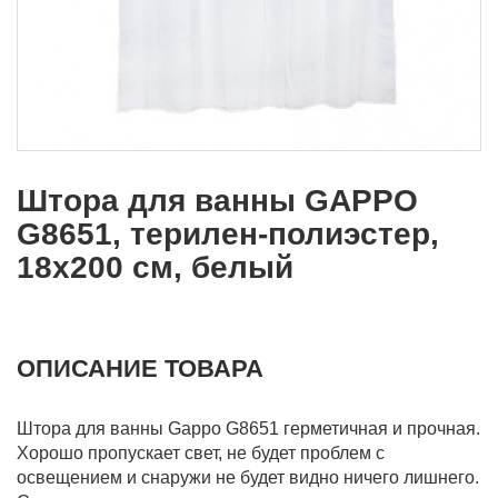
Штора для ванны GAPPO
G8651, терилен-полиэстер,
18х200 см, белый
ОПИСАНИЕ ТОВАРА
Штора для ванны Gappo G8651 герметичная и прочная.
Хорошо пропускает свет, не будет проблем с
освещением и снаружи не будет видно ничего лишнего.