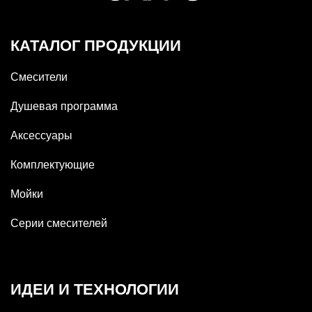
КАТАЛОГ ПРОДУКЦИИ
Смесители
Душевая программа
Аксессуары
Комплектующие
Мойки
Серии смесителей
ИДЕИ И ТЕХНОЛОГИИ